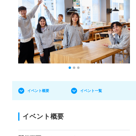
イベント概要
イベント一覧
イベント概要