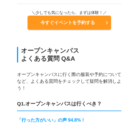
＼少しでも気になったら、まずは体験！／
今すぐイベントを予約する
オープンキャンパス
よくある質問 Q&A
オープンキャンパスに行く際の服装や予約について
など、よくある質問をチェックして疑問を解消しよ
う！
Q1.オープンキャンパスは行くべき？
「行った方がいい」の声 94.8%！