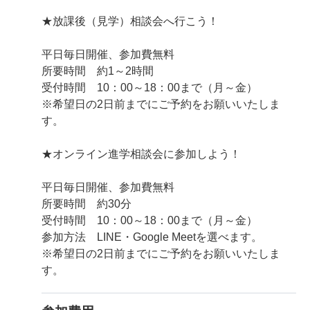
★放課後（見学）相談会へ行こう！
平日毎日開催、参加費無料
所要時間 約1～2時間
受付時間 10：00～18：00まで（月～金）
※希望日の2日前までにご予約をお願いいたしま
す。
★オンライン進学相談会に参加しよう！
平日毎日開催、参加費無料
所要時間 約30分
受付時間 10：00～18：00まで（月～金）
参加方法 LINE・Google Meetを選べます。
※希望日の2日前までにご予約をお願いいたしま
す。