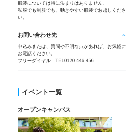
服装については特に決まりはありません。
私服でも制服でも、動きやすい服装でお越しくださ
い。
お問い合わせ先
申込みまたは、質問や不明な点があれば、お気軽に
お電話ください。
フリーダイヤル TEL0120-446-456
イベント一覧
オープンキャンパス