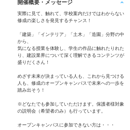
開催概要・メッセージ
実際に見て、触れて、学校案内だけではわからない
修成の楽しさを発見するチャンス！
「建築」「インテリア」「土木」「造園」分野の中
から、
気になる授業を体験し、学生の作品に触れたりれた
り、建設業界について深く理解できるコンテンツが
盛りだくさん！
めざす未来が決まっている人も、これから見つける
人も、修成のオープンキャンパスで未来への一歩を
踏み出そう！
※どなたでも参加していただけます。保護者様対象
の説明会（希望者のみ）も行っています。
オープンキャンパスに参加できない方は・・・