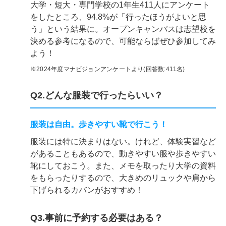
大学・短大・専門学校の1年生411人にアンケート
をしたところ、94.8%が「行ったほうがよいと思
う」という結果に。オープンキャンパスは志望校を
決める参考になるので、可能ならばぜひ参加してみ
よう！
※2024年度マナビジョンアンケートより(回答数:411名)
Q2.どんな服装で行ったらいい？
服装は自由。歩きやすい靴で行こう！
服装には特に決まりはない。けれど、体験実習など
があることもあるので、動きやすい服や歩きやすい
靴にしておこう。また、メモを取ったり大学の資料
をもらったりするので、大きめのリュックや肩から
下げられるカバンがおすすめ！
Q3.事前に予約する必要はある？