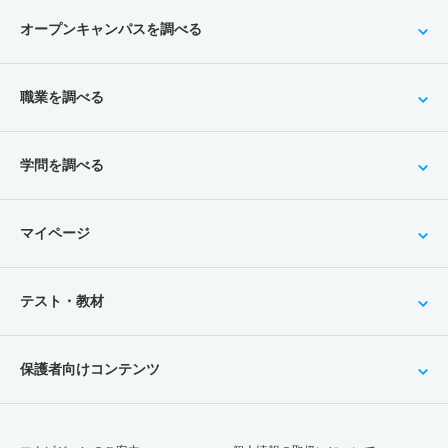
オープンキャンパスを調べる
職業を調べる
学問を調べる
マイページ
テスト・教材
保護者向けコンテンツ