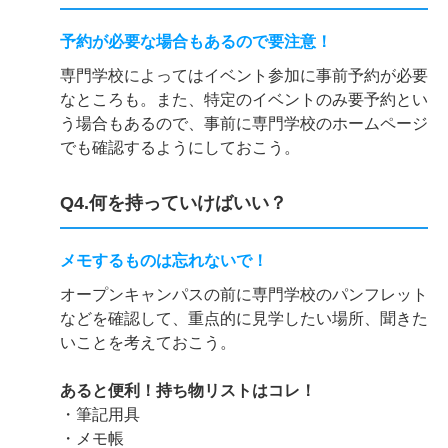
予約が必要な場合もあるので要注意！
専門学校によってはイベント参加に事前予約が必要
なところも。また、特定のイベントのみ要予約とい
う場合もあるので、事前に専門学校のホームページ
でも確認するようにしておこう。
Q4.何を持っていけばいい？
メモするものは忘れないで！
オープンキャンパスの前に専門学校のパンフレット
などを確認して、重点的に見学したい場所、聞きた
いことを考えておこう。
あると便利！持ち物リストはコレ！
・筆記用具
・メモ帳