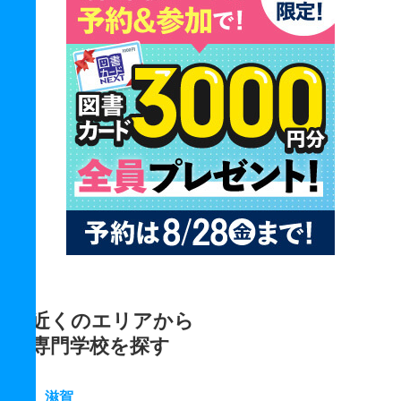
近くのエリアから
専門学校を探す
滋賀