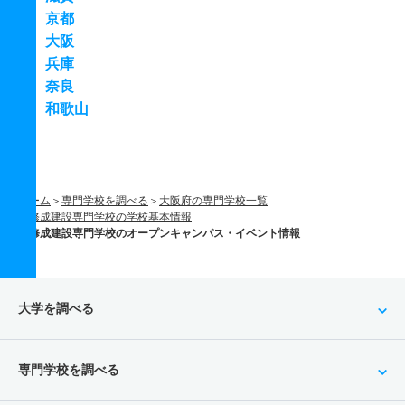
京都
大阪
兵庫
奈良
和歌山
ホーム
専門学校を調べる
大阪府の専門学校一覧
修成建設専門学校の学校基本情報
修成建設専門学校のオープンキャンパス・イベント情報
大学を調べる
専門学校を調べる