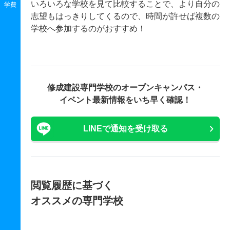
いろいろな学校を見て比較することで、より自分の
学費
志望もはっきりしてくるので、時間が許せば複数の
学校へ参加するのがおすすめ！
修成建設専門学校の
オープンキャンパス・
イベント最新情報をいち早く確認！
LINEで通知を受け取る
閲覧履歴に基づく
オススメの専門学校