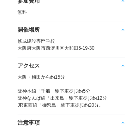
参加費用
無料
開催場所
修成建設専門学校
大阪府大阪市西淀川区大和田5-19-30
アクセス
大阪・梅田から約15分
阪神本線「千船」駅下車徒歩約5分
阪神なんば線「出来島」駅下車徒歩約12分
JR東西線「御幣島」駅下車徒歩約20分。
注意事項