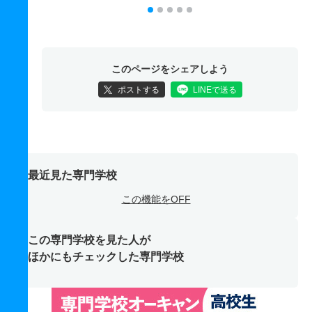
このページをシェアしよう
ポストする
LINEで送る
最近見た専門学校
この機能をOFF
この専門学校を見た人が
ほかにもチェックした専門学校