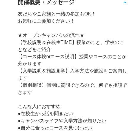
開催概要・メッセージ
友だちやご家族と一緒の参加もOK！
お気軽にご参加ください！
★オープンキャンパスの流れ★
【学校説明＆在校生TIME】授業のこと、学校のこ
となどをご紹介
【コース体験orコース説明】授業やコースのことが
分かります
【入学説明＆施設見学】入学方法や施設をご案内し
ます
【個別相談】個別に質問できるので、何でも相談で
きます
こんな人におすすめ
●在校生から話を聞きたい
●キャンパスライフや入学方法が知りたい
●自分に合ったコースを見つけたい