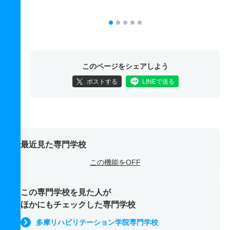
このページをシェアしよう
ポストする
LINEで送る
最近見た専門学校
この機能をOFF
この専門学校を見た人が
ほかにもチェックした専門学校
多摩リハビリテーション学院専門学校