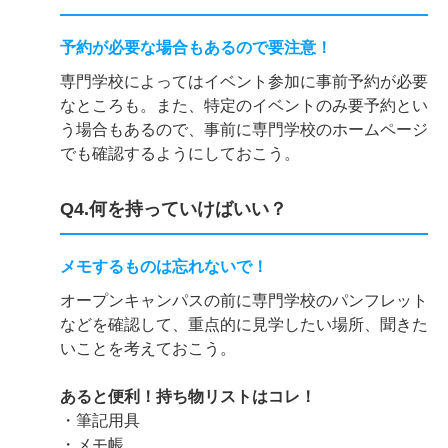
予約が必要な場合もあるので要注意！
専門学校によってはイベント参加に事前予約が必要
なところも。また、特定のイベントのみ要予約とい
う場合もあるので、事前に専門学校のホームページ
でも確認するようにしておこう。
Q4.何を持っていけばいい？
メモするものは忘れないで！
オープンキャンパスの前に専門学校のパンフレット
などを確認して、重点的に見学したい場所、聞きた
いことを考えておこう。
あると便利！持ち物リストはコレ！
・筆記用具
・メモ帳