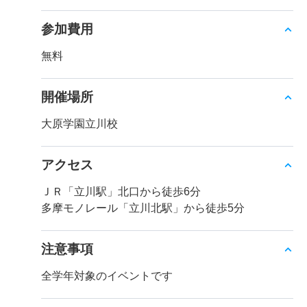
参加費用
無料
開催場所
大原学園立川校
アクセス
ＪＲ「立川駅」北口から徒歩6分
多摩モノレール「立川北駅」から徒歩5分
注意事項
全学年対象のイベントです