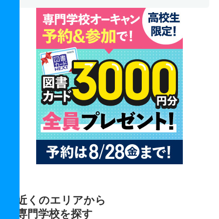
近くのエリアから
専門学校を探す