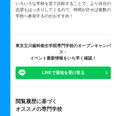
いろいろな学校を見て比較することで、より自分の
志望もはっきりしてくるので、時間が許せば複数の
学校へ参加するのがおすすめ！
東京立川歯科衛生学院専門学校の
オープンキャンパ
ス・
イベント最新情報をいち早く確認！
LINEで通知を受け取る
閲覧履歴に基づく
オススメの専門学校