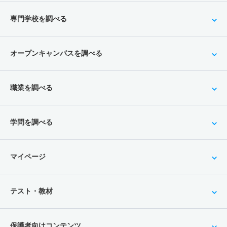
専門学校を調べる
オープンキャンパスを調べる
職業を調べる
学問を調べる
マイページ
テスト・教材
保護者向けコンテンツ