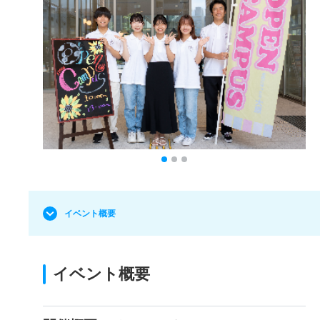
イベント概要
イベント概要