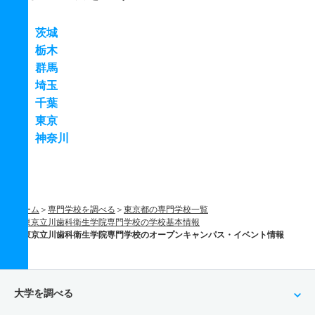
茨城
栃木
群馬
埼玉
千葉
東京
神奈川
ホーム
専門学校を調べる
東京都の専門学校一覧
東京立川歯科衛生学院専門学校の学校基本情報
東京立川歯科衛生学院専門学校のオープンキャンパス・イベント情報
大学を調べる