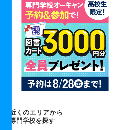
近くのエリアから
専門学校を探す