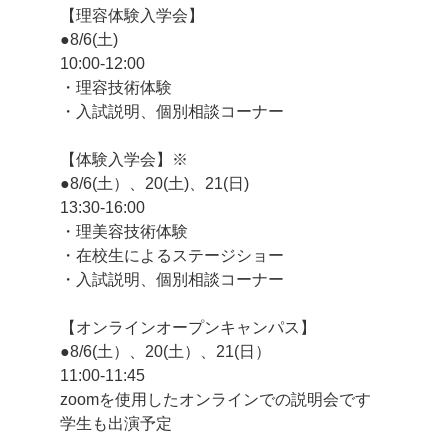
【理容体験入学会】
●8/6(土)
10:00-12:00
・理容技術体験
・入試説明、個別相談コーナー
【体験入学会】※
●8/6(土）、20(土)、21(日)
13:30-16:00
・理美容技術体験
・在校生によるステージショー
・入試説明、個別相談コーナー
【オンラインオープンキャンパス】
●8/6(土）、20(土）、21(日）
11:00-11:45
zoomを使用したオンラインでの説明会です
学生も出演予定