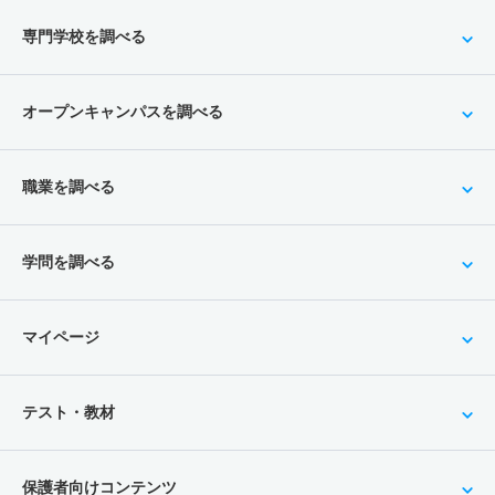
専門学校を調べる
オープンキャンパスを調べる
職業を調べる
学問を調べる
マイページ
テスト・教材
保護者向けコンテンツ