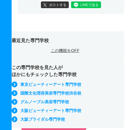
ポストする
LINEで送る
最近見た専門学校
この機能をOFF
この専門学校を見た人が
ほかにもチェックした専門学校
東京ビューティーアート専門学校
国際文化理容美容専門学校渋谷校
グルノーブル美容専門学校
大阪ビューティーアート専門学校
大阪ブライダル専門学校