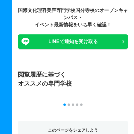
国際文化理容美容専門学校国分寺校の
オープンキャ
ンパス・
イベント最新情報をいち早く確認！
LINEで通知を受け取る
閲覧履歴に基づく
オススメの専門学校
このページをシェアしよう