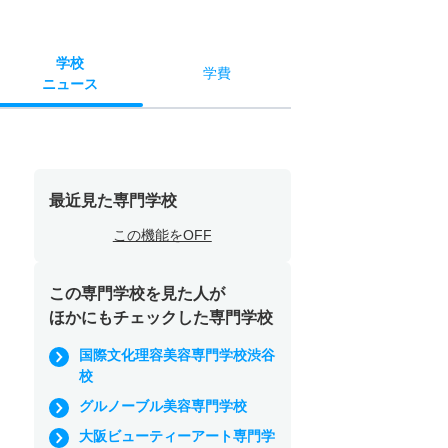
学校
学費
ニュース
最近見た専門学校
この機能をOFF
この専門学校を見た人が
ほかにもチェックした専門学校
国際文化理容美容専門学校渋谷
校
グルノーブル美容専門学校
大阪ビューティーアート専門学