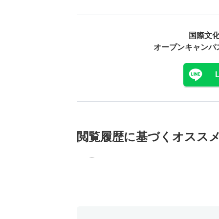
国際文
オープンキャンパ
閲覧履歴に基づく
オスス