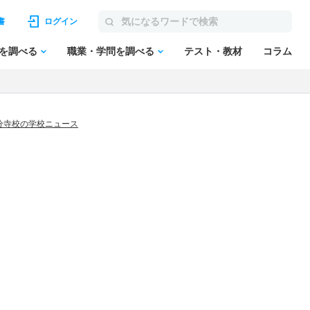
書
ログイン
を調べる
職業・学問を調べる
テスト・教材
コラム
分寺校の学校ニュース