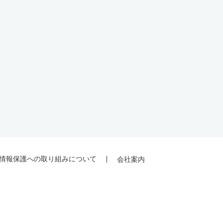
情報保護への取り組みについて
会社案内