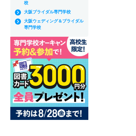
校
大阪ブライダル専門学校
大阪ウェディング＆ブライダル
専門学校