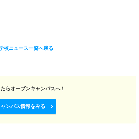
学校ニュース一覧へ戻る
ったら
オープンキャンパスへ！
キャンパス情報をみる