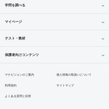
学問を調べる
マイページ
テスト・教材
保護者向けコンテンツ
マナビジョンのご案内
個人情報の取扱いについて
利用規約
サイトマップ
よくある質問と回答