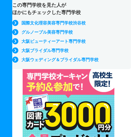
この専門学校を見た人が
ほかにもチェックした専門学校
国際文化理容美容専門学校渋谷校
グルノーブル美容専門学校
大阪ビューティーアート専門学校
大阪ブライダル専門学校
大阪ウェディング＆ブライダル専門学校