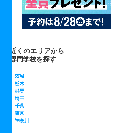
近くのエリアから
専門学校を探す
茨城
栃木
群馬
埼玉
千葉
東京
神奈川