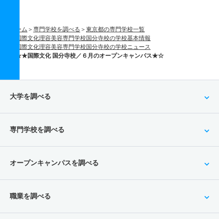
ホーム
専門学校を調べる
東京都の専門学校一覧
国際文化理容美容専門学校国分寺校の学校基本情報
国際文化理容美容専門学校国分寺校の学校ニュース
☆★国際文化 国分寺校／６月のオープンキャンパス★☆
大学を調べる
専門学校を調べる
オープンキャンパスを調べる
職業を調べる