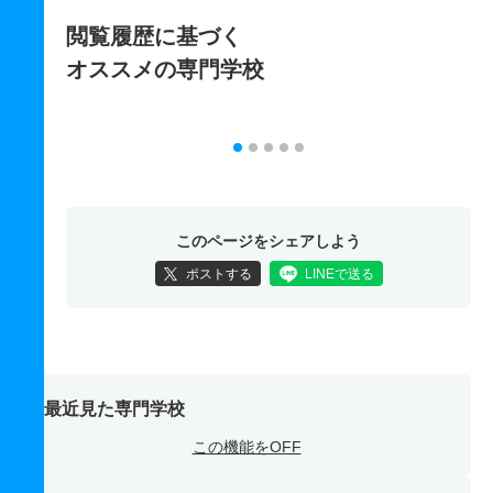
閲覧履歴に基づく
オススメの専門学校
このページをシェアしよう
ポストする
LINEで送る
最近見た専門学校
この機能をOFF