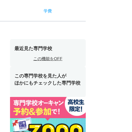
学費
最近見た専門学校
この機能をOFF
この専門学校を見た人が
ほかにもチェックした専門学校