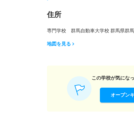
住所
専門学校 群馬自動車大学校 群馬県群馬県
地図を見る
この学校が気にな
オープン