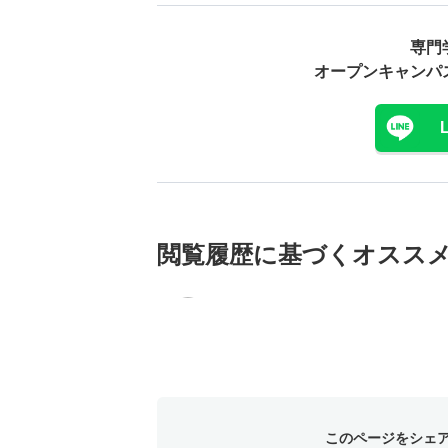
専門
オープンキャンパ
閲覧履歴に基づく
オスス
このページをシェ