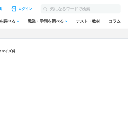
書
ログイン
を調べる
職業・学問を調べる
テスト・教材
コラム
タマイズ科