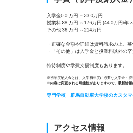
入学金0.0 万円 ～33.0万円
授業料 88 万円 ～176万円 (44.0万円/年 
その他 36 万円 ～214万円
・正確な金額や詳細は資料請求の上、募
・「その他」は入学金と授業料以外の卒
特待制度や学費支援制度もあります。
※初年度納入金とは、入学初年度に必要な入学金・授
※内容は変更される可能性がありますので、最新情報
専門学校 群馬自動車大学校のカスタマ
アクセス情報