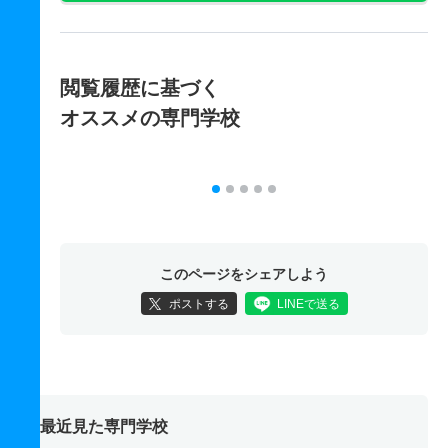
閲覧履歴に基づく
オススメの専門学校
このページをシェアしよう
ポストする
LINEで送る
最近見た専門学校