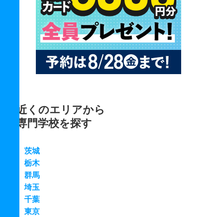
近くのエリアから
専門学校を探す
茨城
栃木
群馬
埼玉
千葉
東京