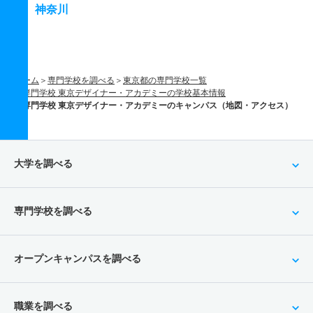
神奈川
ホーム
専門学校を調べる
東京都の専門学校一覧
専門学校 東京デザイナー・アカデミーの学校基本情報
専門学校 東京デザイナー・アカデミーのキャンパス（地図・アクセス）
大学を調べる
専門学校を調べる
オープンキャンパスを調べる
職業を調べる