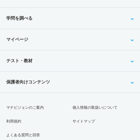
学問を調べる
マイページ
テスト・教材
保護者向けコンテンツ
マナビジョンのご案内
個人情報の取扱いについて
利用規約
サイトマップ
よくある質問と回答