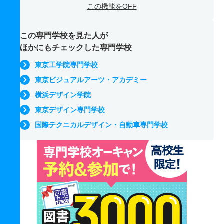
この機能をOFF
この専門学校を見た人が
ほかにもチェックした専門学校
東京工学院専門学校
東京ビジュアルアーツ・アカデミー
横浜デザイン学院
東京デザイン専門学校
国際テクニカルデザイン・自動車専門学校