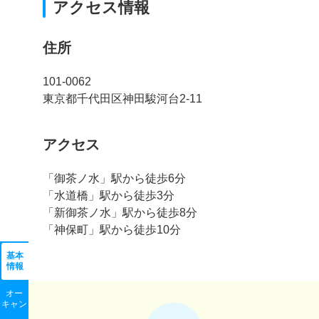
アクセス情報
住所
101-0062
東京都千代田区神田駿河台2-11
アクセス
「御茶ノ水」駅から徒歩6分
「水道橋」駅から徒歩3分
「新御茶ノ水」駅から徒歩8分
「神保町」駅から徒歩10分
基本
情報
オー
キャン