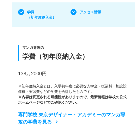
学費
アクセス情報
（初年度納入金）
マンガ専攻の
学費（初年度納入金）
138万2000円
※初年度納入金とは、入学初年度に必要な入学金・授業料・施設設
備費・実習費などの学費を合計したものです。
※内容は変更される可能性がありますので、最新情報は学校の公式
ホームページなどでご確認ください。
専門学校 東京デザイナー・アカデミーのマンガ専
攻の学費を見る