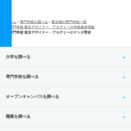
ホーム
専門学校を調べる
東京都の専門学校一覧
専門学校 東京デザイナー・アカデミーの学校基本情報
専門学校 東京デザイナー・アカデミーのマンガ専攻
大学を調べる
専門学校を調べる
オープンキャンパスを調べる
職業を調べる