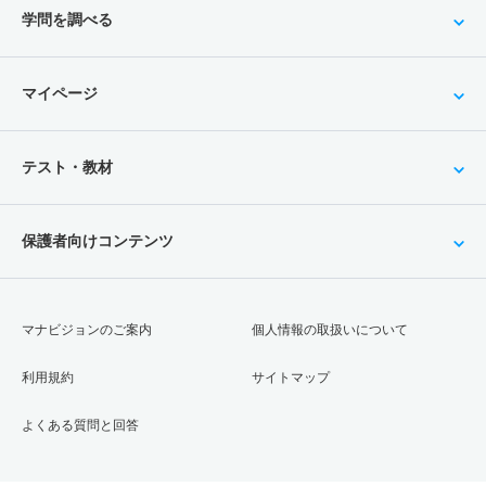
学問を調べる
マイページ
テスト・教材
保護者向けコンテンツ
マナビジョンのご案内
個人情報の取扱いについて
利用規約
サイトマップ
よくある質問と回答