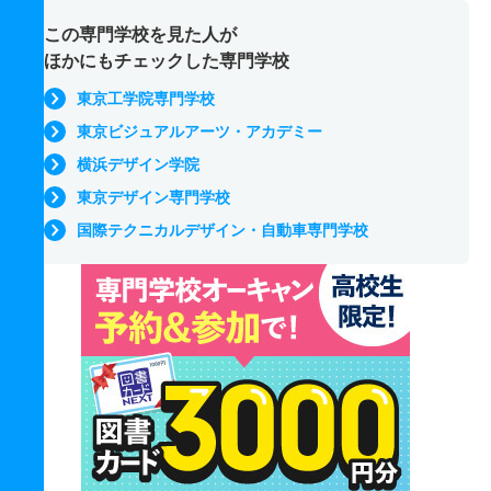
この専門学校を見た人が
ほかにもチェックした専門学校
東京工学院専門学校
東京ビジュアルアーツ・アカデミー
横浜デザイン学院
東京デザイン専門学校
国際テクニカルデザイン・自動車専門学校