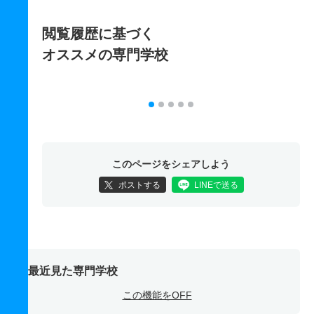
閲覧履歴に基づく
オススメの専門学校
このページをシェアしよう
ポストする
LINEで送る
最近見た専門学校
この機能をOFF