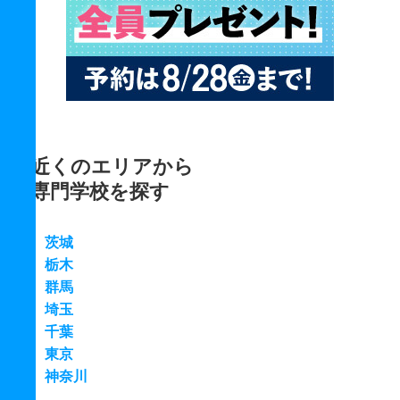
近くのエリアから
専門学校を探す
茨城
栃木
群馬
埼玉
千葉
東京
神奈川