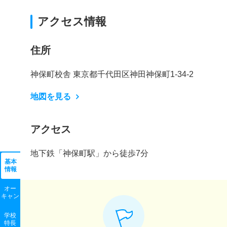
アクセス情報
住所
神保町校舎 東京都千代田区神田神保町1-34-2
地図を見る
アクセス
地下鉄「神保町駅」から徒歩7分
基本
情報
オー
キャン
学校
特長