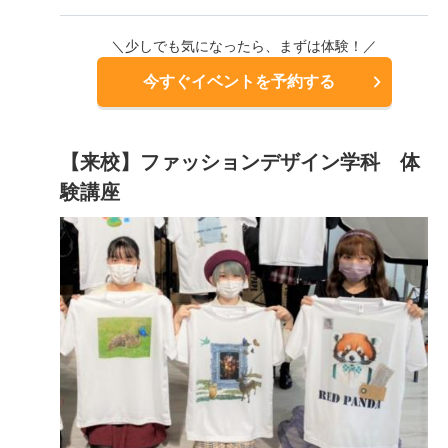
＼少しでも気になったら、まずは体験！／
今すぐイベントを予約する
【来校】ファッションデザイン学科 体
験講座