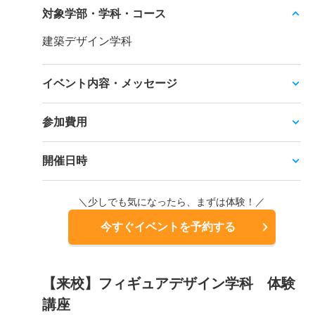
対象学部・学科・コース
建築デザイン学科
イベント内容・メッセージ
参加費用
開催日時
＼少しでも気になったら、まずは体験！／
今すぐイベントを予約する
【来校】フィギュアデザイン学科 体験
講座