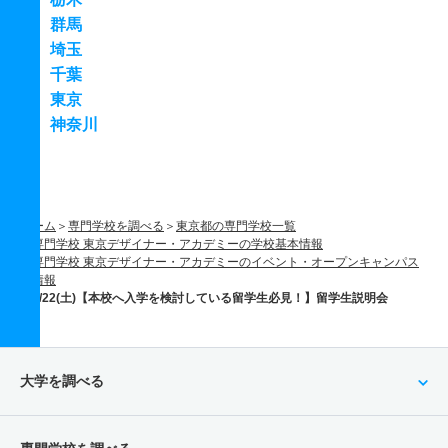
群馬
埼玉
千葉
東京
神奈川
ホーム
専門学校を調べる
東京都の専門学校一覧
専門学校 東京デザイナー・アカデミーの学校基本情報
専門学校 東京デザイナー・アカデミーのイベント・オープンキャンパス
情報
8/22(土)【本校へ入学を検討している留学生必見！】留学生説明会
大学を調べる