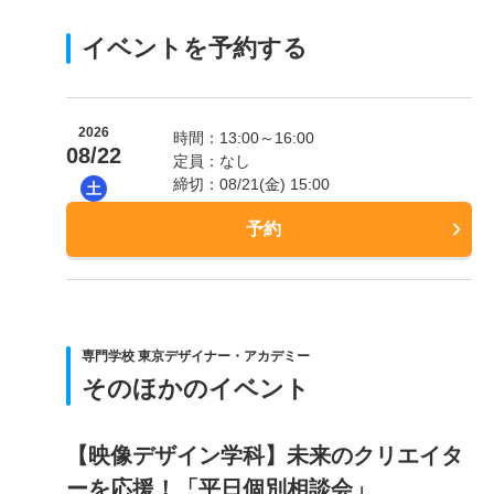
イベントを予約する
2026
時間：13:00～16:00
08/22
定員：なし
締切：08/21(金) 15:00
土
予約
専門学校 東京デザイナー・アカデミー
そのほかのイベント
【映像デザイン学科】未来のクリエイタ
ーを応援！「平日個別相談会」