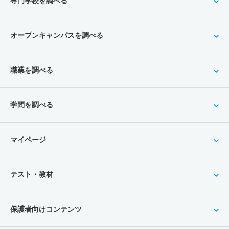
専門学校を調べる
オープンキャンパスを調べる
職業を調べる
学問を調べる
マイページ
テスト・教材
保護者向けコンテンツ