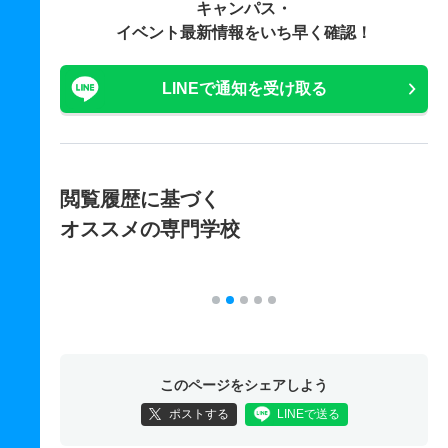
キャンパス・
イベント最新情報をいち早く確認！
LINEで通知を受け取る
閲覧履歴に基づく
オススメの専門学校
このページをシェアしよう
ポストする
LINEで送る