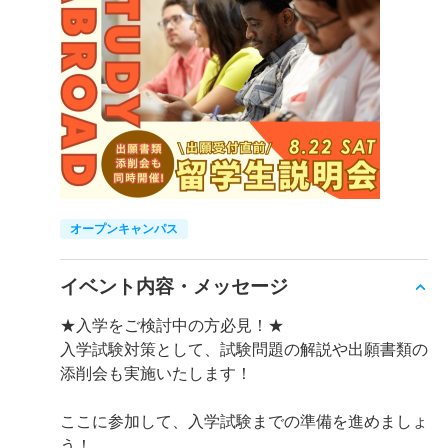
オープンキャンパス
イベント内容・メッセージ
★入学をご検討中の方必見！★
入学試験対策として、試験問題の解説や出願書類の
添削会も実施いたします！
ここに参加して、入学試験までの準備を進めましょ
う！