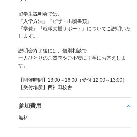
留学生説明会では、
『入学方法』『ビザ・出願書類』
『学費』『就職支援サポート』についてご説明いた
します。
説明会終了後には、個別相談で
一人ひとりのご質問やご不安に丁寧にお答えしま
す。
【開催時間】13:00～16:00（受付 12:00～13:00）
【受付場所】西神田校舎
参加費用
無料