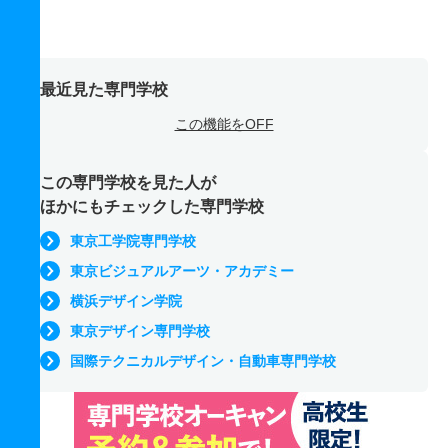
最近見た専門学校
この機能をOFF
この専門学校を見た人が
ほかにもチェックした専門学校
東京工学院専門学校
東京ビジュアルアーツ・アカデミー
横浜デザイン学院
東京デザイン専門学校
国際テクニカルデザイン・自動車専門学校