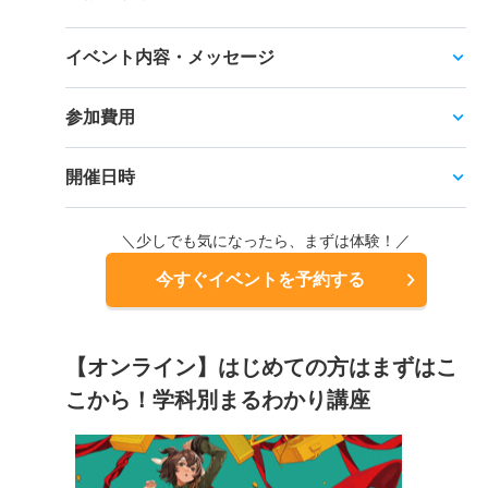
イベント内容・メッセージ
参加費用
開催日時
＼少しでも気になったら、まずは体験！／
今すぐイベントを予約する
【オンライン】はじめての方はまずはこ
こから！学科別まるわかり講座