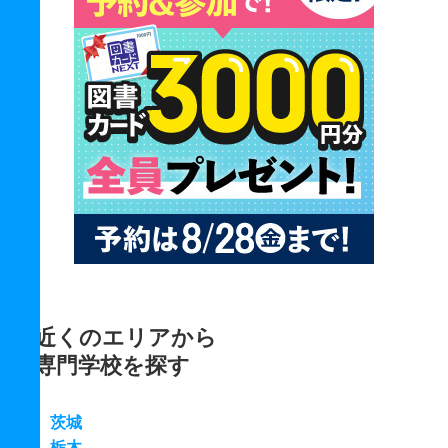
近くのエリアから
専門学校を探す
茨城
栃木