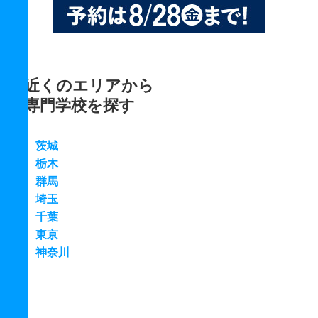
近くのエリアから
専門学校を探す
茨城
栃木
群馬
埼玉
千葉
東京
神奈川