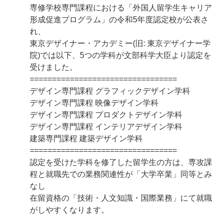
専修学校専門課程における「外国人留学生キャリア
形成促進プログラム」の令和5年度認定校が公表さ
れ、
東京デザイナー・アカデミー(旧: 東京デザイナー学
院)では以下、5つの学科が文部科学大臣より認定を
受けました。
=================================
デザイン専門課程 グラフィックデザイン学科
デザイン専門課程 映像デザイン学科
デザイン専門課程 プロダクトデザイン学科
デザイン専門課程 インテリアデザイン学科
建築専門課程 建築デザイン学科
=================================
認定を受けた学科を修了した留学生の方は、専攻課
程と就職先での業務関連性が「大学卒業」同等とみ
なし
在留資格の「技術・人文知識・国際業務」にて就職
がしやすくなります。