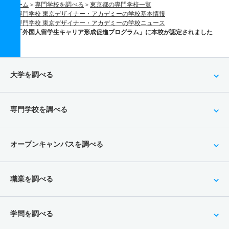
ホーム
専門学校を調べる
東京都の専門学校一覧
専門学校 東京デザイナー・アカデミーの学校基本情報
専門学校 東京デザイナー・アカデミーの学校ニュース
「外国人留学生キャリア形成促進プログラム」に本校が認定されました
大学を調べる
専門学校を調べる
オープンキャンパスを調べる
職業を調べる
学問を調べる