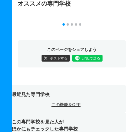
オススメの専門学校
このページをシェアしよう
ポストする
LINEで送る
最近見た専門学校
この機能をOFF
この専門学校を見た人が
ほかにもチェックした専門学校