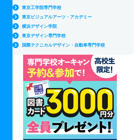
東京工学院専門学校
東京ビジュアルアーツ・アカデミー
横浜デザイン学院
東京デザイン専門学校
国際テクニカルデザイン・自動車専門学校