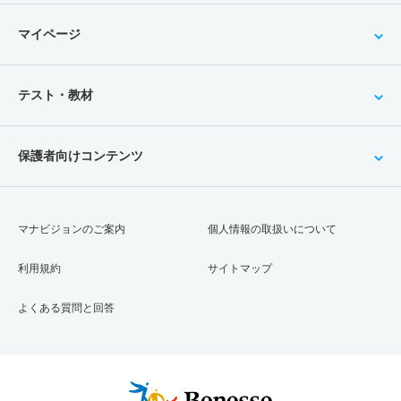
マイページ
テスト・教材
保護者向けコンテンツ
マナビジョンのご案内
個人情報の取扱いについて
利用規約
サイトマップ
よくある質問と回答