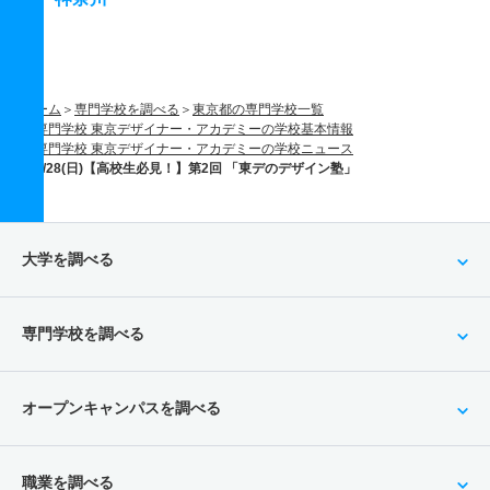
ホーム
専門学校を調べる
東京都の専門学校一覧
専門学校 東京デザイナー・アカデミーの学校基本情報
専門学校 東京デザイナー・アカデミーの学校ニュース
6/28(日)【高校生必見！】第2回 「東デのデザイン塾」
大学を調べる
専門学校を調べる
オープンキャンパスを調べる
職業を調べる