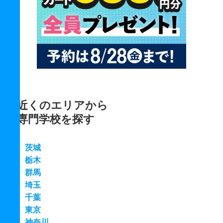
近くのエリアから
専門学校を探す
茨城
栃木
群馬
埼玉
千葉
東京
神奈川