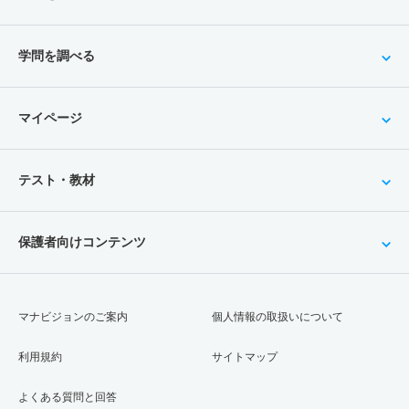
学問を調べる
マイページ
テスト・教材
保護者向けコンテンツ
マナビジョンのご案内
個人情報の取扱いについて
利用規約
サイトマップ
よくある質問と回答