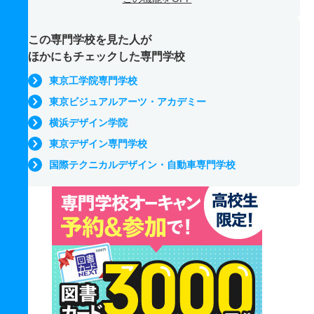
この専門学校を見た人が
ほかにもチェックした専門学校
東京工学院専門学校
東京ビジュアルアーツ・アカデミー
横浜デザイン学院
東京デザイン専門学校
国際テクニカルデザイン・自動車専門学校