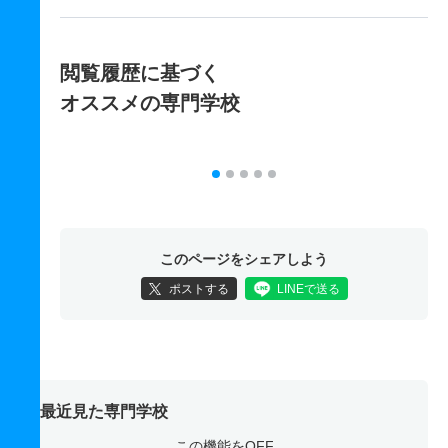
閲覧履歴に基づく
オススメの専門学校
このページをシェアしよう
ポストする
LINEで送る
最近見た専門学校
この機能をOFF