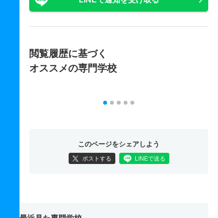
閲覧履歴に基づく
オススメの専門学校
このページをシェアしよう
ポストする
LINEで送る