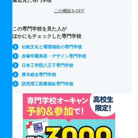
最近見た専門学校
この機能をOFF
この専門学校を見た人が
ほかにもチェックした専門学校
伝統文化と環境福祉の専門学校
赤塚学園美容・デザイン専門学校
日本工学院八王子専門学校
厚木総合専門学校
読売理工医療福祉専門学校