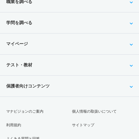
職業を調べる
学問を調べる
マイページ
テスト・教材
保護者向けコンテンツ
マナビジョンのご案内
個人情報の取扱いについて
利用規約
サイトマップ
よくある質問と回答