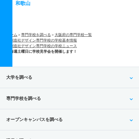
和歌山
ホーム
専門学校を調べる
大阪府の専門学校一覧
創造社デザイン専門学校の学校基本情報
創造社デザイン専門学校の学校ニュース
毎週土曜日に学校見学会を開催します！
大学を調べる
専門学校を調べる
オープンキャンパスを調べる