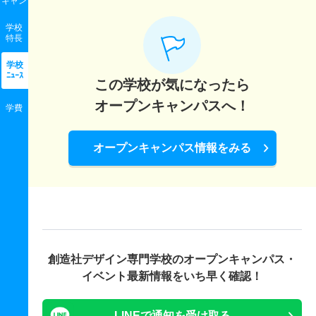
キャン
学校
特長
学校
ﾆｭｰｽ
この学校が気になったら
オープンキャンパスへ！
学費
オープンキャンパス情報をみる
創造社デザイン専門学校の
オープンキャンパス・
イベント最新情報をいち早く確認！
LINEで通知を受け取る