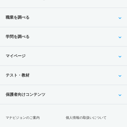
職業を調べる
学問を調べる
マイページ
テスト・教材
保護者向けコンテンツ
マナビジョンのご案内
個人情報の取扱いについて