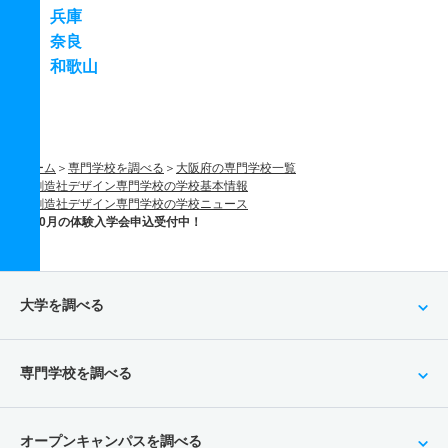
兵庫
奈良
和歌山
ホーム
専門学校を調べる
大阪府の専門学校一覧
創造社デザイン専門学校の学校基本情報
創造社デザイン専門学校の学校ニュース
10月の体験入学会申込受付中！
大学を調べる
専門学校を調べる
オープンキャンパスを調べる