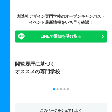
創造社デザイン専門学校の
オープンキャンパス・
イベント最新情報をいち早く確認！
LINEで通知を受け取る
閲覧履歴に基づく
オススメの専門学校
このページをシェアしよう