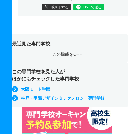
ポストする
LINEで送る
最近見た専門学校
この機能をOFF
この専門学校を見た人が
ほかにもチェックした専門学校
大阪モード学園
神戸・甲陽デザイン＆テクノロジー専門学校