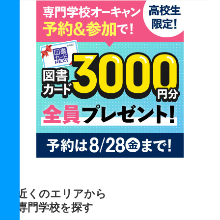
近くのエリアから
専門学校を探す