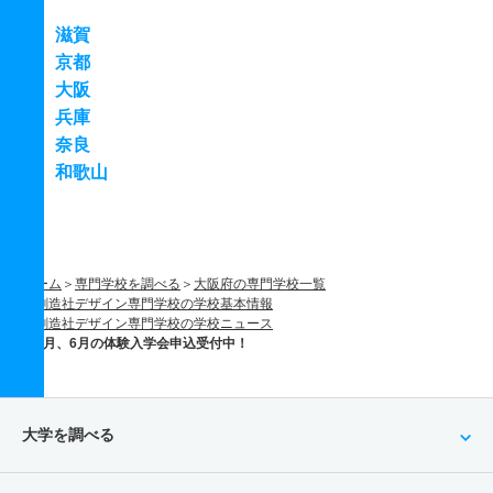
滋賀
京都
大阪
兵庫
奈良
和歌山
ホーム
専門学校を調べる
大阪府の専門学校一覧
創造社デザイン専門学校の学校基本情報
創造社デザイン専門学校の学校ニュース
5月、6月の体験入学会申込受付中！
大学を調べる