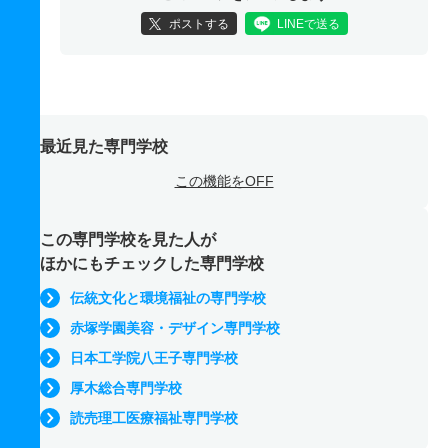
ポストする
LINEで送る
最近見た専門学校
この機能をOFF
この専門学校を見た人が
ほかにもチェックした専門学校
伝統文化と環境福祉の専門学校
赤塚学園美容・デザイン専門学校
日本工学院八王子専門学校
厚木総合専門学校
読売理工医療福祉専門学校