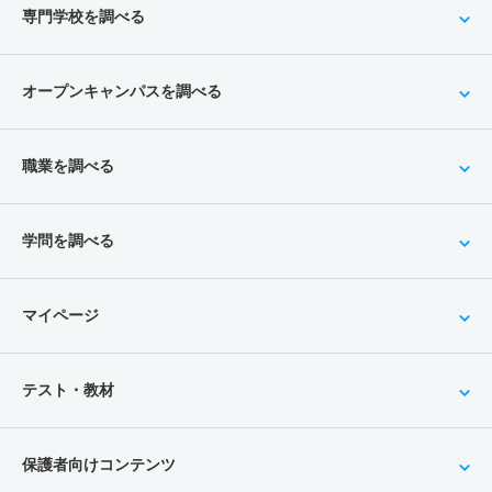
専門学校を調べる
オープンキャンパスを調べる
職業を調べる
学問を調べる
マイページ
テスト・教材
保護者向けコンテンツ