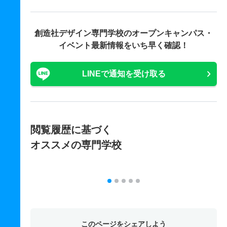
創造社デザイン専門学校の
オープンキャンパス・
イベント最新情報をいち早く確認！
LINEで通知を受け取る
閲覧履歴に基づく
オススメの専門学校
このページをシェアしよう