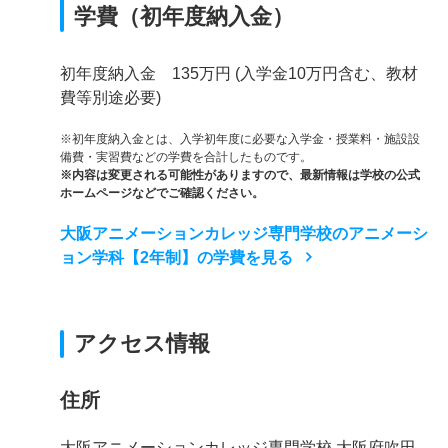
学費（初年度納入金）
初年度納入金 135万円 (入学金10万円含む、教材
費等別途必要)
※初年度納入金とは、入学初年度に必要な入学金・授業料・施設設
備費・実習費などの学費を合計したものです。
※内容は変更される可能性がありますので、最新情報は学校の公式
ホームページなどでご確認ください。
大阪アニメーションカレッジ専門学校のアニメーシ
ョン学科【2年制】の学費を見る
アクセス情報
住所
大阪アニメーションカレッジ専門学校 大阪府吹田