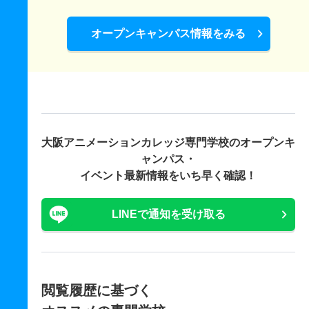
オープンキャンパス情報をみる
大阪アニメーションカレッジ専門学校の
オープンキ
ャンパス・
イベント最新情報をいち早く確認！
LINEで通知を受け取る
閲覧履歴に基づく