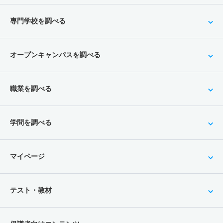
専門学校を調べる
オープンキャンパスを調べる
職業を調べる
学問を調べる
マイページ
テスト・教材