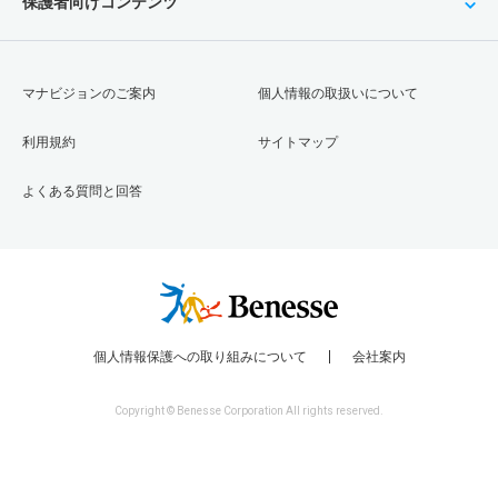
保護者向けコンテンツ
マナビジョンのご案内
個人情報の取扱いについて
利用規約
サイトマップ
よくある質問と回答
個人情報保護への取り組みについて
会社案内
Copyright © Benesse Corporation All rights reserved.