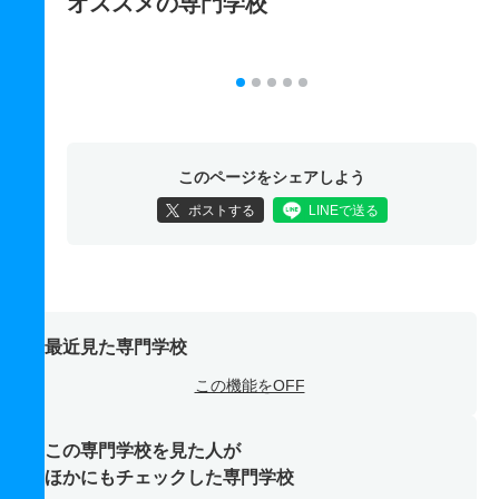
オススメの専門学校
このページをシェアしよう
ポストする
LINEで送る
最近見た専門学校
この機能をOFF
この専門学校を見た人が
ほかにもチェックした専門学校