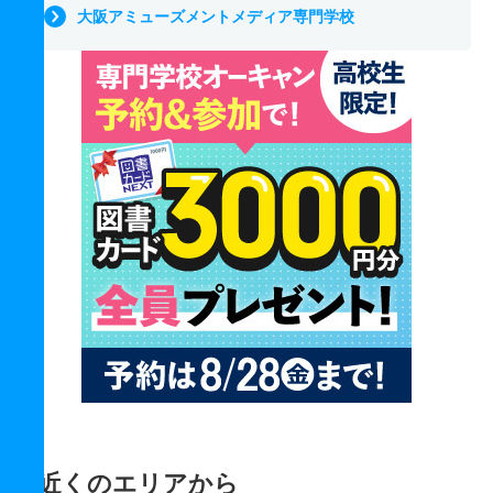
大阪アミューズメントメディア専門学校
近くのエリアから