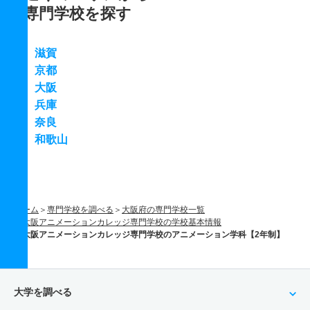
専門学校を探す
滋賀
京都
大阪
兵庫
奈良
和歌山
ホーム
専門学校を調べる
大阪府の専門学校一覧
大阪アニメーションカレッジ専門学校の学校基本情報
大阪アニメーションカレッジ専門学校のアニメーション学科【2年制】
大学を調べる