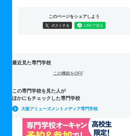
このページをシェアしよう
ポストする
LINEで送る
最近見た専門学校
この機能をOFF
この専門学校を見た人が
ほかにもチェックした専門学校
大阪アミューズメントメディア専門学校