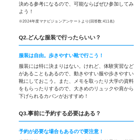
決める参考になるので、可能ならばぜひ参加してみ
よう！
※2024年度マナビジョンアンケートより(回答数:411名)
Q2.どんな服装で行ったらいい？
服装は自由。歩きやすい靴で行こう！
服装には特に決まりはない。けれど、体験実習など
があることもあるので、動きやすい服や歩きやすい
靴にしておこう。また、メモを取ったり大学の資料
をもらったりするので、大きめのリュックや肩から
下げられるカバンがおすすめ！
Q3.事前に予約する必要はある？
予約が必要な場合もあるので要注意！