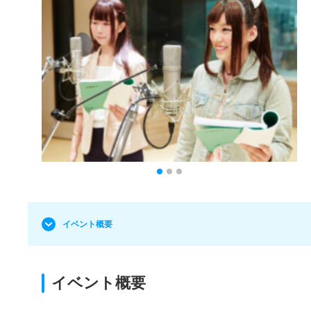
イベント概要
イベント概要