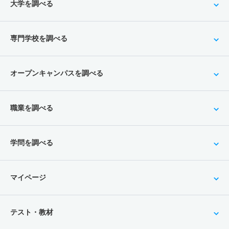
大学を調べる
専門学校を調べる
オープンキャンパスを調べる
職業を調べる
学問を調べる
マイページ
テスト・教材