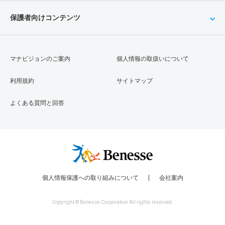
保護者向けコンテンツ
マナビジョンのご案内
個人情報の取扱いについて
利用規約
サイトマップ
よくある質問と回答
個人情報保護への取り組みについて
会社案内
Copyright © Benesse Corporation All rights reserved.