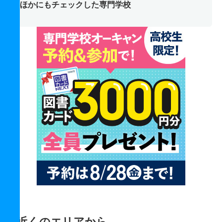
ほかにもチェックした専門学校
近くのエリアから