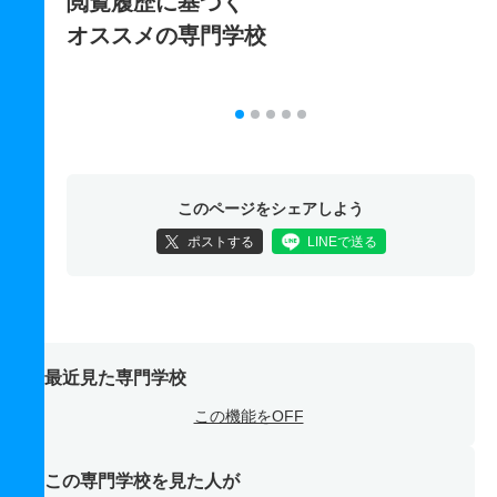
閲覧履歴に基づく
オススメの専門学校
このページをシェアしよう
ポストする
LINEで送る
最近見た専門学校
この機能をOFF
この専門学校を見た人が