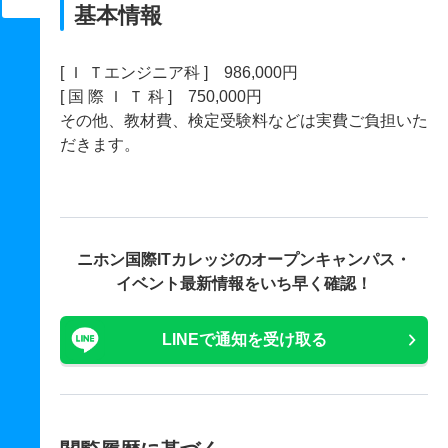
基本情報
[ Ｉ Ｔエンジニア科 ] 986,000円
[ 国 際 Ｉ Ｔ 科 ] 750,000円
その他、教材費、検定受験料などは実費ご負担いた
だきます。
ニホン国際ITカレッジの
オープンキャンパス・
イベント最新情報をいち早く確認！
LINEで通知を受け取る