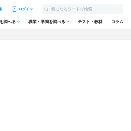
書
ログイン
を調べる
職業・学問を調べる
テスト・教材
コラム