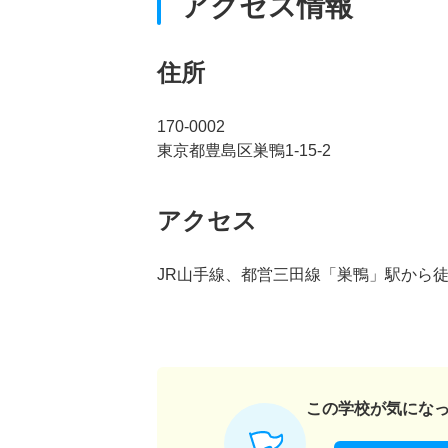
アクセス情報
住所
170-0002
東京都豊島区巣鴨1-15-2
アクセス
JR山手線、都営三田線「巣鴨」駅から徒
この学校が気にな