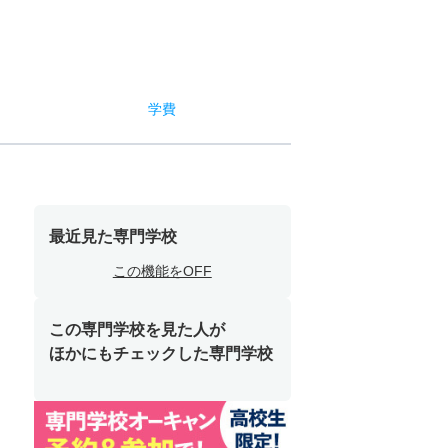
学費
最近見た専門学校
この機能をOFF
この専門学校を見た人が
ほかにもチェックした専門学校