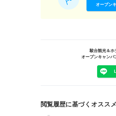
オープン
駿台観光＆ホ
オープンキャンパ
閲覧履歴に基づく
オスス