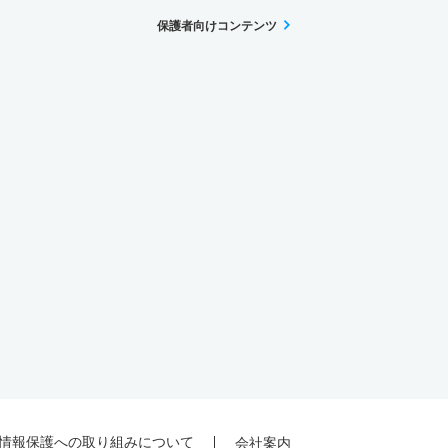
保護者向けコンテンツ
情報保護への取り組みについて
会社案内