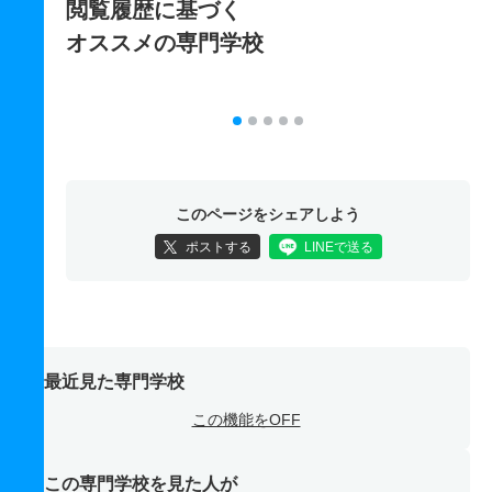
閲覧履歴に基づく
オススメの専門学校
このページをシェアしよう
ポストする
LINEで送る
最近見た専門学校
この機能をOFF
この専門学校を見た人が