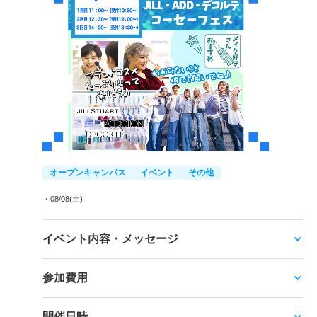
オープンキャンパス
イベント
その他
・08/08(土)
イベント内容・メッセージ
参加費用
開催日時