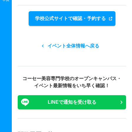
学校公式サイトで確認・予約する
イベント全体情報へ戻る
コーセー美容専門学校の
オープンキャンパス・
イベント最新情報をいち早く確認！
LINEで通知を受け取る