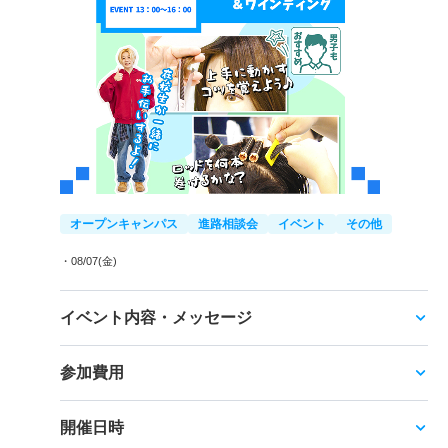
オープンキャンパス
進路相談会
イベント
その他
・08/07(金)
イベント内容・メッセージ
参加費用
開催日時