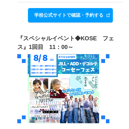
学校公式サイトで確認・予約する
『スペシャルイベント◆KOSE フェ
ス』1回目 11：00～