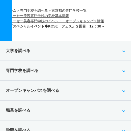
ホーム
専門学校を調べる
東京都の専門学校一覧
コーセー美容専門学校の学校基本情報
コーセー美容専門学校のイベント・オープンキャンパス情報
『スペシャルイベント◆KOSE フェス』２回目 12：30～
大学を調べる
専門学校を調べる
オープンキャンパスを調べる
職業を調べる
学問を調べる