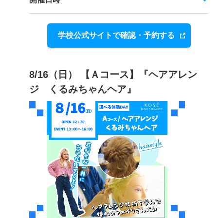
学校公式サイトで確認・予約する
8/16（日） 【Ａコース】『ヘアアレン
ジ くるみちゃんヘア』