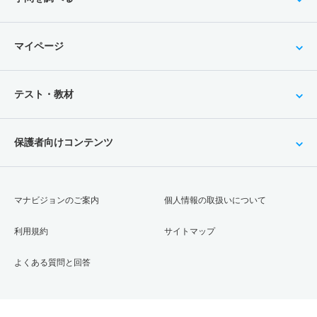
マイページ
テスト・教材
保護者向けコンテンツ
マナビジョンのご案内
個人情報の取扱いについて
利用規約
サイトマップ
よくある質問と回答