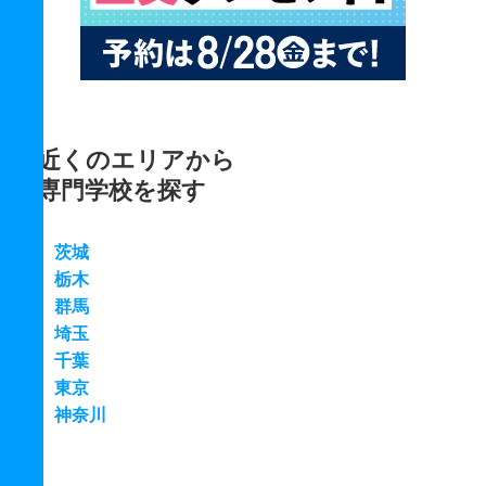
近くのエリアから
専門学校を探す
茨城
栃木
群馬
埼玉
千葉
東京
神奈川