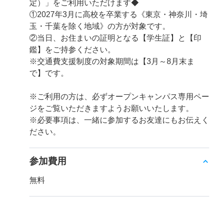
定）」をご利用いただけます◆
①2027年3月に高校を卒業する《東京・神奈川・埼
玉・千葉を除く地域》の方が対象です。
②当日、お住まいの証明となる【学生証】と【印
鑑】をご持参ください。
※交通費支援制度の対象期間は【3月～8月末ま
で】です。
※ご利用の方は、必ずオープンキャンパス専用ペー
ジをご覧いただきますようお願いいたします。
※必要事項は、一緒に参加するお友達にもお伝えく
ださい。
参加費用
無料