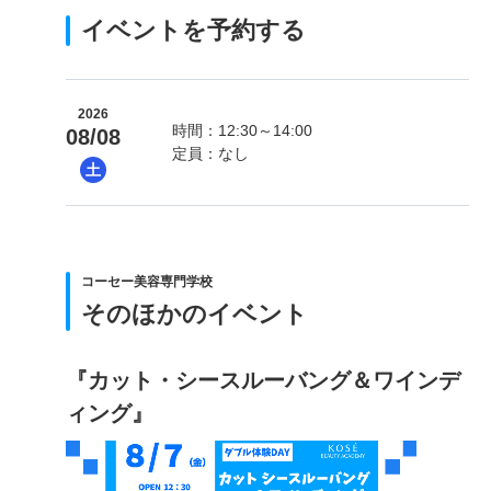
イベントを予約する
2026
時間：12:30～14:00
08/08
定員：なし
土
コーセー美容専門学校
そのほかのイベント
『カット・シースルーバング＆ワインデ
ィング』