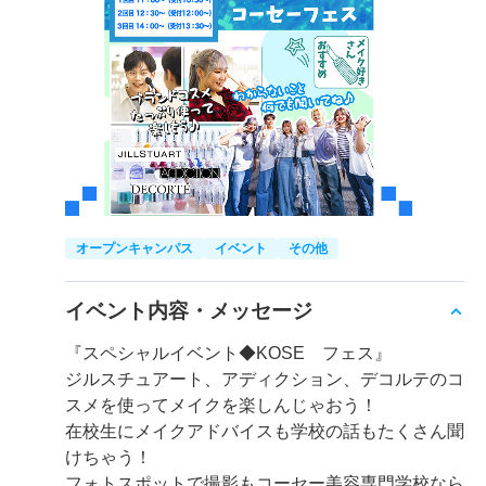
オープンキャンパス
イベント
その他
イベント内容・メッセージ
『スペシャルイベント◆KOSE フェス』
ジルスチュアート、アディクション、デコルテのコ
スメを使ってメイクを楽しんじゃおう！
在校生にメイクアドバイスも学校の話もたくさん聞
けちゃう！
フォトスポットで撮影もコーセー美容専門学校なら