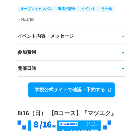
オープンキャンパス
進路相談会
イベント
その他
・08/16(日)
イベント内容・メッセージ
参加費用
開催日時
学校公式サイトで確認・予約する
8/16（日） 【Bコース】『マツエク』