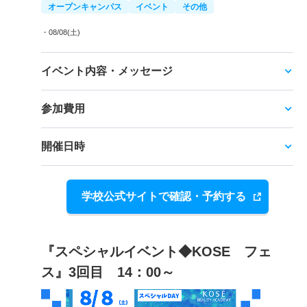
オープンキャンパス
イベント
その他
・08/08(土)
イベント内容・メッセージ
参加費用
開催日時
学校公式サイトで確認・予約する
『スペシャルイベント◆KOSE フェ
ス』3回目 14：00～