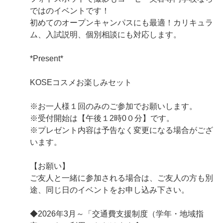
ではのイベントです！
初めてのオープンキャンパスにも最適！カリキュラ
ム、入試説明、個別相談にも対応します。
*Present*
KOSEコスメお楽しみセット
※お一人様１回のみのご参加でお願いします。
※受付開始は【午後１2時0０分】です。
※プレゼント内容は予告なく変更になる場合がござ
います。
【お願い】
ご友人と一緒に参加される場合は、ご友人の方も別
途、同じ日のイベントをお申し込み下さい。
◆2026年3月～「交通費支援制度（学年・地域指