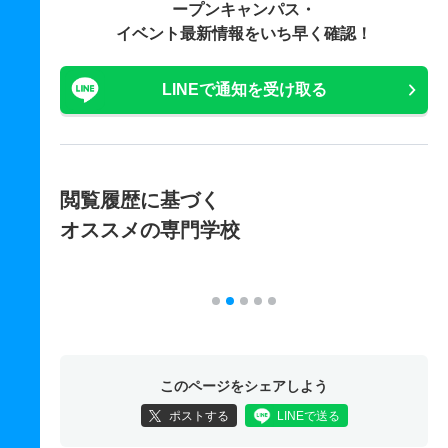
ープンキャンパス・
イベント最新情報をいち早く確認！
LINEで通知を受け取る
閲覧履歴に基づく
オススメの専門学校
このページをシェアしよう
ポストする
LINEで送る