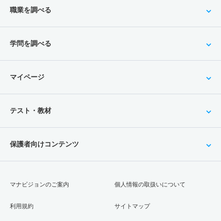
職業を調べる
学問を調べる
マイページ
テスト・教材
保護者向けコンテンツ
マナビジョンのご案内
個人情報の取扱いについて
利用規約
サイトマップ