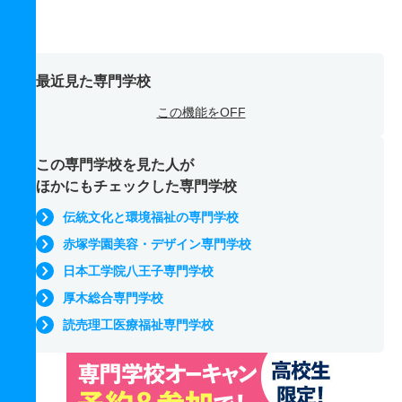
最近見た専門学校
この機能をOFF
この専門学校を見た人が
ほかにもチェックした専門学校
伝統文化と環境福祉の専門学校
赤塚学園美容・デザイン専門学校
日本工学院八王子専門学校
厚木総合専門学校
読売理工医療福祉専門学校