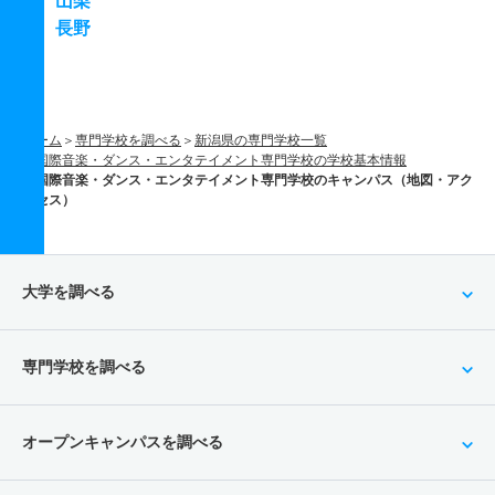
山梨
長野
ホーム
専門学校を調べる
新潟県の専門学校一覧
国際音楽・ダンス・エンタテイメント専門学校の学校基本情報
国際音楽・ダンス・エンタテイメント専門学校のキャンパス（地図・アク
セス）
大学を調べる
専門学校を調べる
オープンキャンパスを調べる