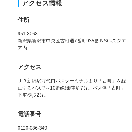
アクセス情報
住所
951-8063
新潟県新潟市中央区古町通7番町935番 NSG-スクエ
ア内
アクセス
ＪＲ新潟駅万代口バスターミナルより「古町」を経
由するバス(7～10番線)乗車約7分。バス停「古町」
下車徒歩2分。
電話番号
0120-086-349