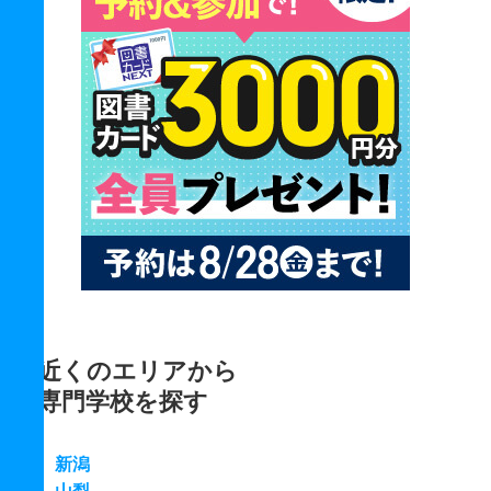
近くのエリアから
専門学校を探す
新潟