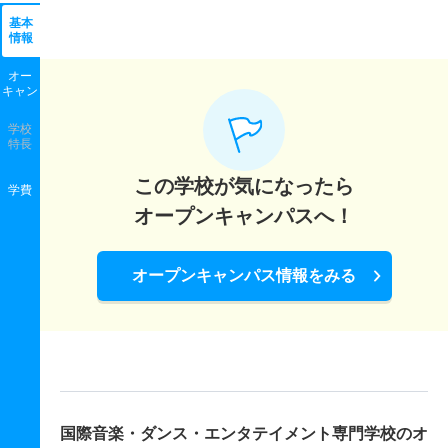
基本
情報
オー
キャン
学校
特長
この学校が気になったら
学費
オープンキャンパスへ！
オープンキャンパス情報をみる
国際音楽・ダンス・エンタテイメント専門学校の
オ