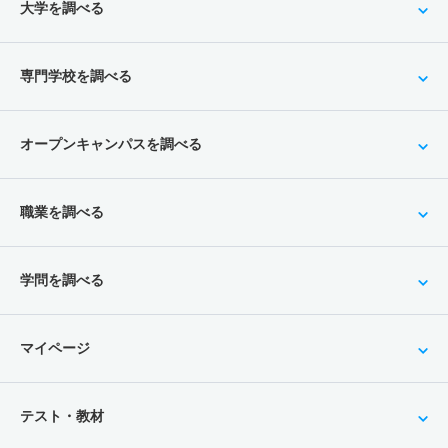
大学を調べる
専門学校を調べる
オープンキャンパスを調べる
職業を調べる
学問を調べる
マイページ
テスト・教材