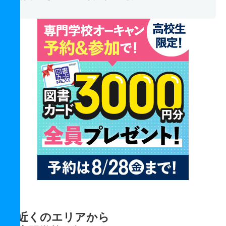
近くのエリアから