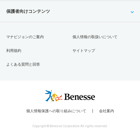
保護者向けコンテンツ
マナビジョンのご案内
個人情報の取扱いについて
利用規約
サイトマップ
よくある質問と回答
個人情報保護への取り組みについて
会社案内
Copyright © Benesse Corporation All rights reserved.