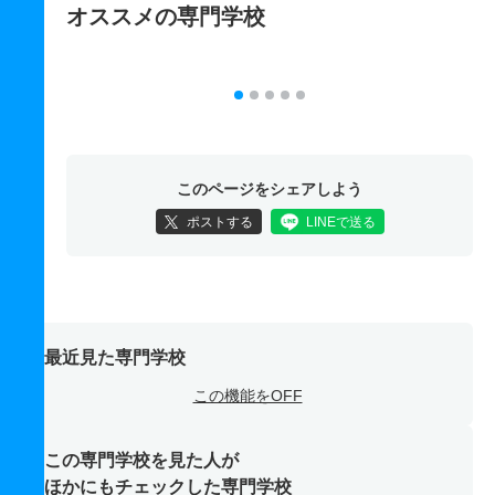
オススメの専門学校
このページをシェアしよう
ポストする
LINEで送る
最近見た専門学校
この機能をOFF
この専門学校を見た人が
ほかにもチェックした専門学校