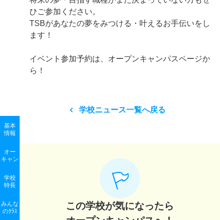
ひご参加ください。
TSBがあなたの夢をみつける・叶えるお手伝いをし
ます！
イベント参加予約は、オープンキャンパスページか
ら！
学校ニュース一覧へ戻る
基本
情報
オー
キャン
学校
特長
みんな
この学校が気になったら
のｸﾗｽ