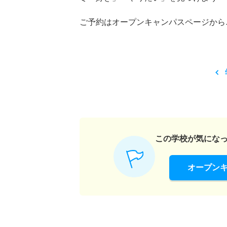
ご予約はオープンキャンパスページから
この学校が気にな
オープン