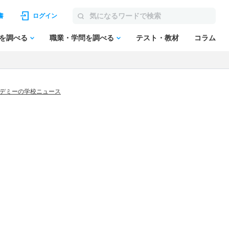
書
ログイン
を調べる
職業・学問を調べる
テスト・教材
コラム
カデミーの学校ニュース