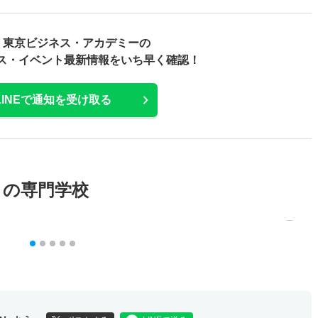
 東京ビジネス・アカデミーの
ス・
イベント最新情報をいち早く確認！
LINEで通知を受け取る
メの専門学校