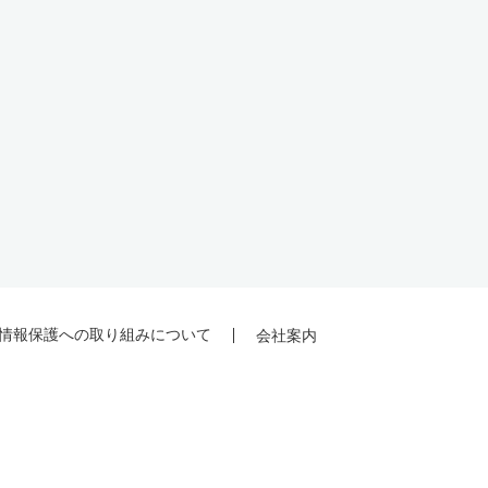
情報保護への取り組みについて
会社案内