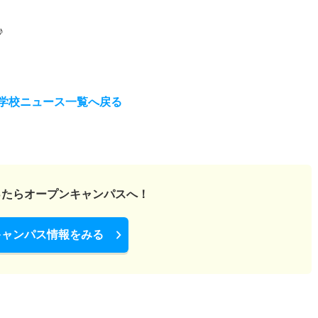
♪
学校ニュース一覧へ戻る
ったら
オープンキャンパスへ！
キャンパス情報をみる