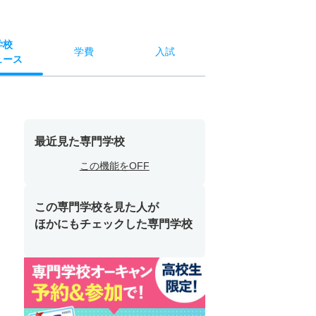
学校
学費
入試
ュース
最近見た専門学校
この機能をOFF
この専門学校を見た人が
ほかにもチェックした専門学校