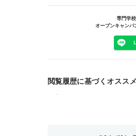
専門学校
オープンキャンパ
閲覧履歴に基づく
オスス