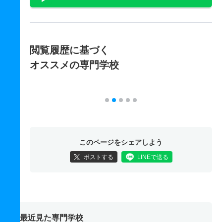
閲覧履歴に基づく
オススメの専門学校
このページをシェアしよう
ポストする
LINEで送る
最近見た専門学校