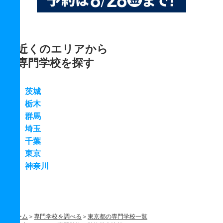
近くのエリアから
専門学校を探す
茨城
栃木
群馬
埼玉
千葉
東京
神奈川
ホーム
専門学校を調べる
東京都の専門学校一覧