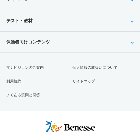
テスト・教材
保護者向けコンテンツ
マナビジョンのご案内
個人情報の取扱いについて
利用規約
サイトマップ
よくある質問と回答