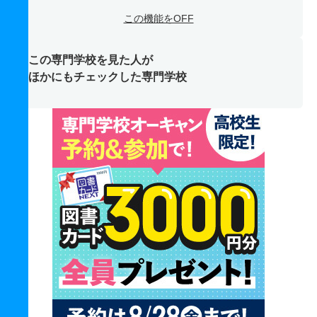
この機能をOFF
この専門学校を見た人が
ほかにもチェックした専門学校