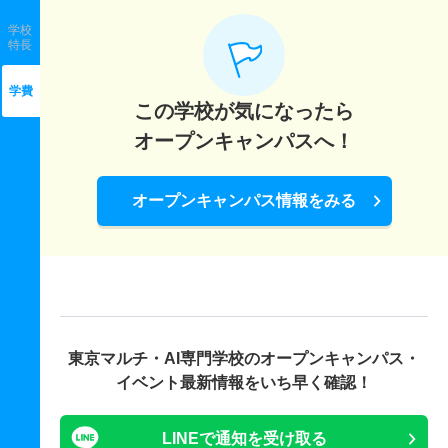
学校
特長
学費
この学校が気になったら
オープンキャンパスへ！
オープンキャンパス情報をみる
東京マルチ・AI専門学校の
オープンキャンパス・
イベント最新情報をいち早く確認！
LINEで通知を受け取る