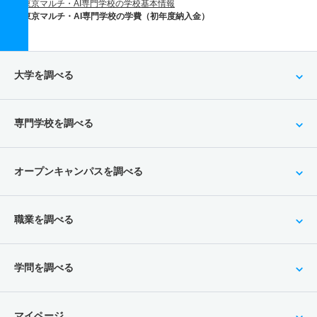
東京マルチ・AI専門学校の学校基本情報
東京マルチ・AI専門学校の学費（初年度納入金）
大学を調べる
専門学校を調べる
オープンキャンパスを調べる
職業を調べる
学問を調べる
マイページ