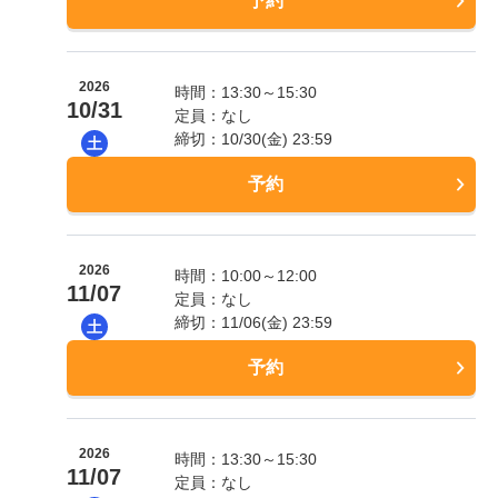
予約
2026
時間：13:30～15:30
10/31
定員：なし
締切：10/30(金) 23:59
土
予約
2026
時間：10:00～12:00
11/07
定員：なし
締切：11/06(金) 23:59
土
予約
2026
時間：13:30～15:30
11/07
定員：なし