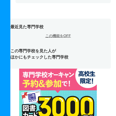
最近見た専門学校
この機能をOFF
この専門学校を見た人が
ほかにもチェックした専門学校