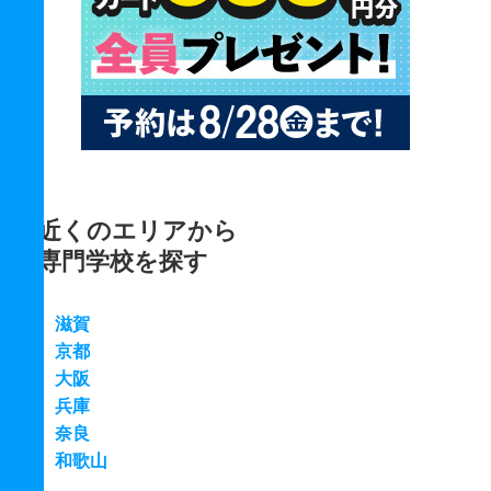
近くのエリアから
専門学校を探す
滋賀
京都
大阪
兵庫
奈良
和歌山