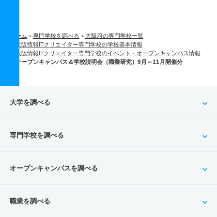
ホーム
専門学校を調べる
大阪府の専門学校一覧
大阪情報ITクリエイター専門学校の学校基本情報
大阪情報ITクリエイター専門学校のイベント・オープンキャンパス情報
オープンキャンパス＆学校説明会（職業研究）9月～11月開催分
大学を調べる
専門学校を調べる
オープンキャンパスを調べる
職業を調べる