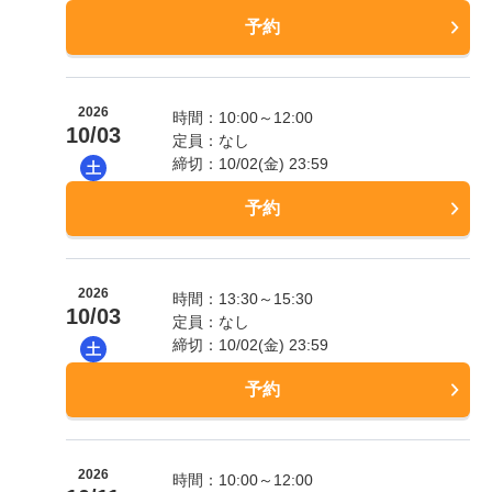
予約
2026
時間：10:00～12:00
10/03
定員：なし
締切：10/02(金) 23:59
土
予約
2026
時間：13:30～15:30
10/03
定員：なし
締切：10/02(金) 23:59
土
予約
2026
時間：10:00～12:00