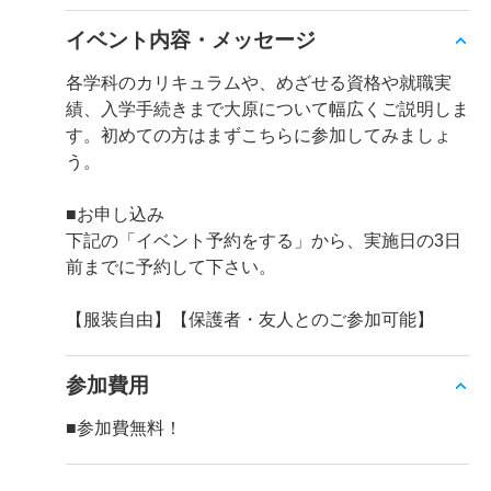
イベント内容・メッセージ
各学科のカリキュラムや、めざせる資格や就職実
績、入学手続きまで大原について幅広くご説明しま
す。初めての方はまずこちらに参加してみましょ
う。
■お申し込み
下記の「イベント予約をする」から、実施日の3日
前までに予約して下さい。
【服装自由】【保護者・友人とのご参加可能】
参加費用
■参加費無料！