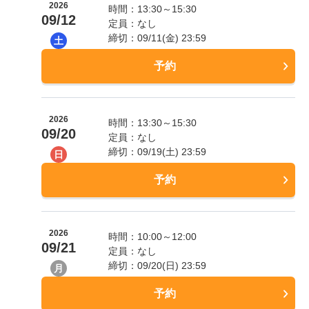
2026
時間：13:30～15:30
09/12
定員：なし
締切：09/11(金) 23:59
土
予約
2026
時間：13:30～15:30
09/20
定員：なし
締切：09/19(土) 23:59
日
予約
2026
時間：10:00～12:00
09/21
定員：なし
締切：09/20(日) 23:59
月
予約