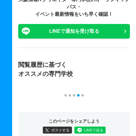
パス・
イベント最新情報をいち早く確認！
LINEで通知を受け取る
閲覧履歴に基づく
オススメの専門学校
このページをシェアしよう
ポストする
LINEで送る