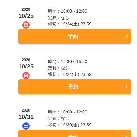
2026
時間：10:00～12:00
10/25
定員：なし
締切：10/24(土) 23:59
日
予約
2026
時間：13:30～15:30
10/25
定員：なし
締切：10/24(土) 23:59
日
予約
2026
時間：10:00～12:00
10/31
定員：なし
締切：10/30(金) 23:59
土