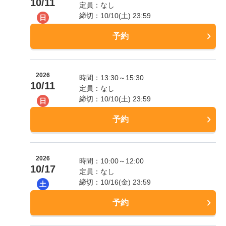
10/11
定員：なし
締切：10/10(土) 23:59
日
予約
2026
時間：13:30～15:30
10/11
定員：なし
締切：10/10(土) 23:59
日
予約
2026
時間：10:00～12:00
10/17
定員：なし
締切：10/16(金) 23:59
土
予約