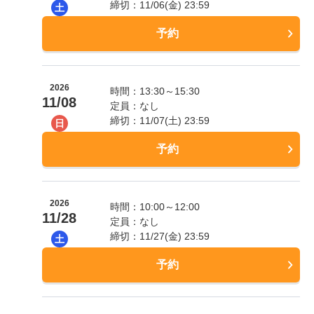
締切：11/06(金) 23:59
土
予約
2026
時間：13:30～15:30
11/08
定員：なし
締切：11/07(土) 23:59
日
予約
2026
時間：10:00～12:00
11/28
定員：なし
締切：11/27(金) 23:59
土
予約