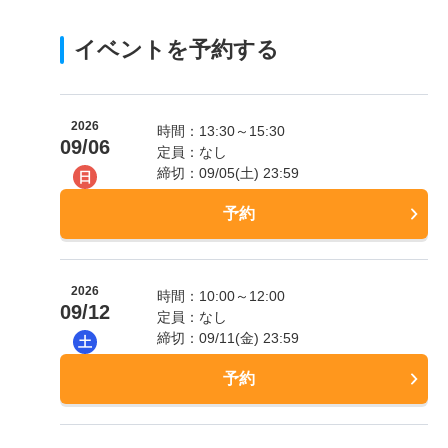
イベントを予約する
2026
時間：13:30～15:30
09/06
定員：なし
締切：09/05(土) 23:59
日
予約
2026
時間：10:00～12:00
09/12
定員：なし
締切：09/11(金) 23:59
土
予約