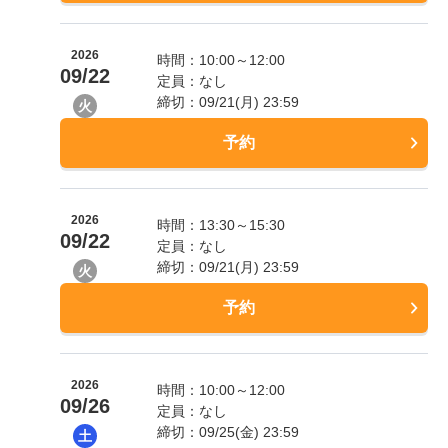
2026
時間：10:00～12:00
09/22
定員：なし
締切：09/21(月) 23:59
火
予約
2026
時間：13:30～15:30
09/22
定員：なし
締切：09/21(月) 23:59
火
予約
2026
時間：10:00～12:00
09/26
定員：なし
締切：09/25(金) 23:59
土