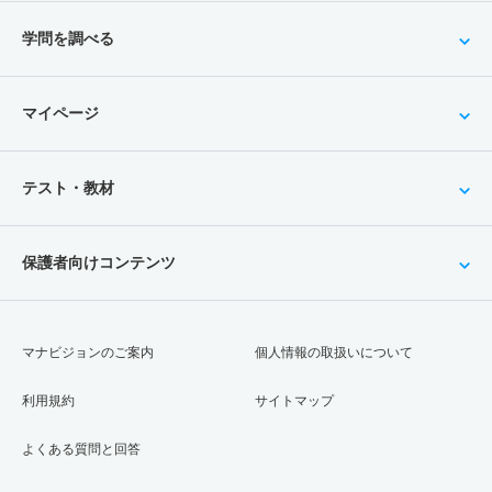
学問を調べる
マイページ
テスト・教材
保護者向けコンテンツ
マナビジョンのご案内
個人情報の取扱いについて
利用規約
サイトマップ
よくある質問と回答