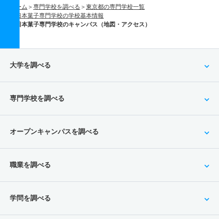
ホーム
専門学校を調べる
東京都の専門学校一覧
日本菓子専門学校の学校基本情報
日本菓子専門学校のキャンパス（地図・アクセス）
大学を調べる
専門学校を調べる
オープンキャンパスを調べる
職業を調べる
学問を調べる