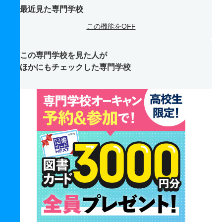
最近見た専門学校
この機能をOFF
この専門学校を見た人が
ほかにもチェックした専門学校