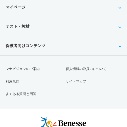
マイページ
テスト・教材
保護者向けコンテンツ
マナビジョンのご案内
個人情報の取扱いについて
利用規約
サイトマップ
よくある質問と回答