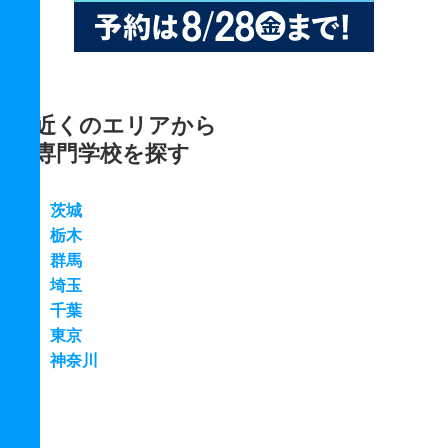
近くのエリアから
専門学校を探す
茨城
栃木
群馬
埼玉
千葉
東京
神奈川