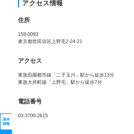
アクセス情報
住所
158-0093
東京都世田谷区上野毛2-24-21
アクセス
東急田園都市線「二子玉川」駅から徒歩13分
東急大井町線「上野毛」駅から徒歩7分
電話番号
03-3700-2615
基本
情報