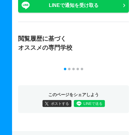
LINEで通知を受け取る
閲覧履歴に基づく
オススメの専門学校
このページをシェアしよう
ポストする
LINEで送る