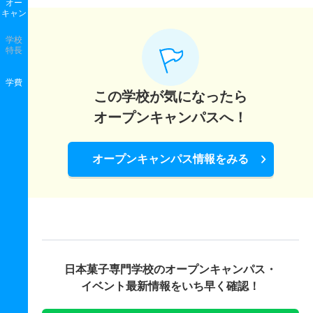
オー
キャン
学校
特長
学費
この学校が気になったら
オープンキャンパスへ！
オープンキャンパス情報をみる
日本菓子専門学校の
オープンキャンパス・
イベント最新情報をいち早く確認！