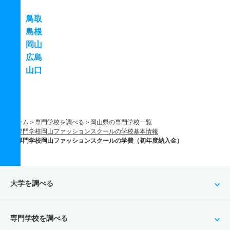
鳥取
島根
岡山
広島
山口
ホーム
専門学校を調べる
岡山県の専門学校一覧
専門学校岡山ファッションスクールの学校基本情報
専門学校岡山ファッションスクールの学費（初年度納入金）
大学を調べる
専門学校を調べる