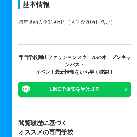
基本情報
初年度納入金119万円（入学金20万円含む）
専門学校岡山ファッションスクールの
オープンキャ
ンパス・
イベント最新情報をいち早く確認！
LINEで通知を受け取る
閲覧履歴に基づく
オススメの専門学校