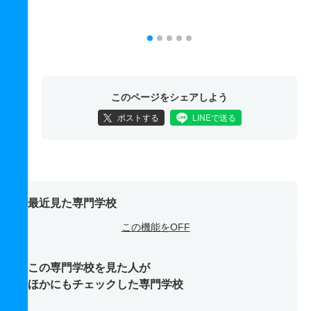
このページをシェアしよう
ポストする
LINEで送る
最近見た専門学校
この機能をOFF
この専門学校を見た人が
ほかにもチェックした専門学校