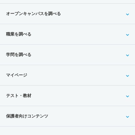
オープンキャンパスを調べる
職業を調べる
学問を調べる
マイページ
テスト・教材
保護者向けコンテンツ