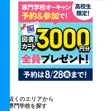
近くのエリアから
専門学校を探す