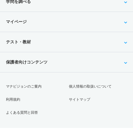
学問を調べる
マイページ
テスト・教材
保護者向けコンテンツ
マナビジョンのご案内
個人情報の取扱いについて
利用規約
サイトマップ
よくある質問と回答