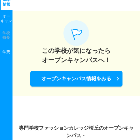
情報
オー
キャン
学校
特長
この学校が気になったら
学費
オープンキャンパスへ！
オープンキャンパス情報をみる
専門学校ファッションカレッジ桜丘の
オープンキャ
ンパス・