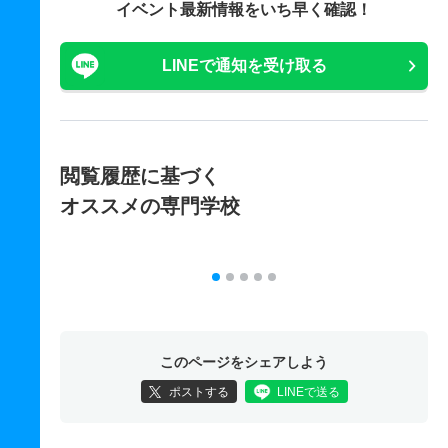
イベント最新情報をいち早く確認！
LINEで通知を受け取る
閲覧履歴に基づく
オススメの専門学校
このページをシェアしよう
ポストする
LINEで送る