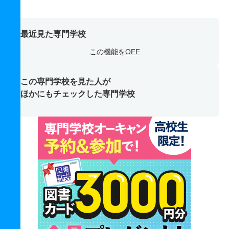
最近見た専門学校
この機能をOFF
この専門学校を見た人が
ほかにもチェックした専門学校