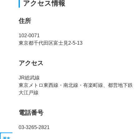
アクセス情報
住所
102-0071
東京都千代田区富士見2-5-13
アクセス
JR総武線
東京メトロ東西線・南北線・有楽町線、都営地下鉄
大江戸線
電話番号
03-3265-2821
基本