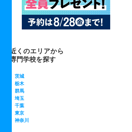
近くのエリアから
専門学校を探す
茨城
栃木
群馬
埼玉
千葉
東京
神奈川