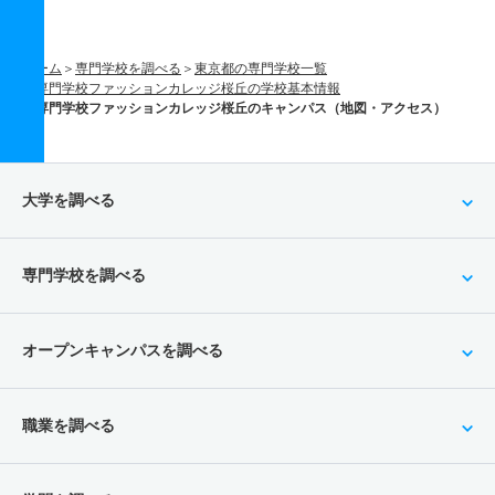
ホーム
専門学校を調べる
東京都の専門学校一覧
専門学校ファッションカレッジ桜丘の学校基本情報
専門学校ファッションカレッジ桜丘のキャンパス（地図・アクセス）
大学を調べる
専門学校を調べる
オープンキャンパスを調べる
職業を調べる