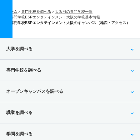
ホーム
専門学校を調べる
大阪府の専門学校一覧
専門学校ESPエンタテインメント大阪の学校基本情報
専門学校ESPエンタテインメント大阪のキャンパス（地図・アクセス）
大学を調べる
専門学校を調べる
オープンキャンパスを調べる
職業を調べる
学問を調べる