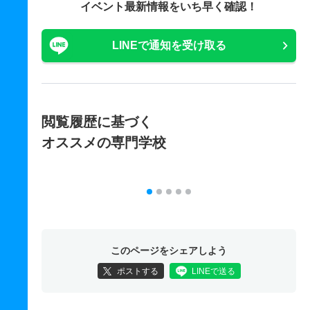
イベント最新情報をいち早く確認！
LINEで通知を受け取る
閲覧履歴に基づく
オススメの専門学校
このページをシェアしよう
ポストする
LINEで送る