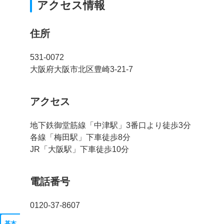
アクセス情報
住所
531-0072
大阪府大阪市北区豊崎3-21-7
アクセス
地下鉄御堂筋線「中津駅」3番口より徒歩3分
各線「梅田駅」下車徒歩8分
JR「大阪駅」下車徒歩10分
電話番号
0120-37-8607
基本