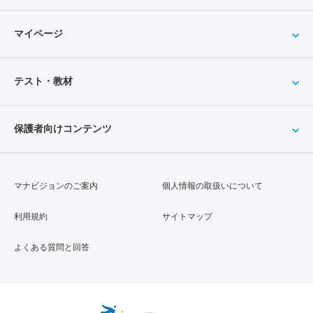
マイページ
テスト・教材
保護者向けコンテンツ
マナビジョンのご案内
個人情報の取扱いについて
利用規約
サイトマップ
よくある質問と回答