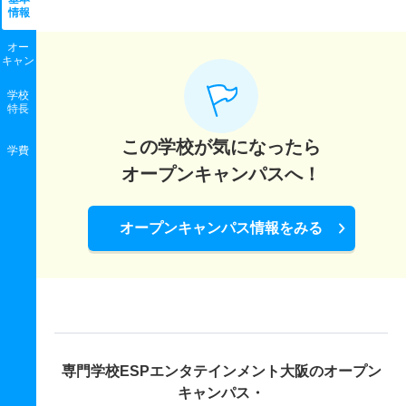
情報
オー
キャン
学校
特長
この学校が気になったら
学費
オープンキャンパスへ！
オープンキャンパス情報をみる
専門学校ESPエンタテインメント大阪の
オープン
キャンパス・