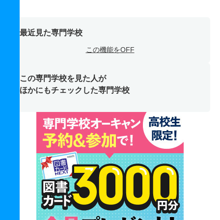
最近見た専門学校
この機能をOFF
この専門学校を見た人が
ほかにもチェックした専門学校