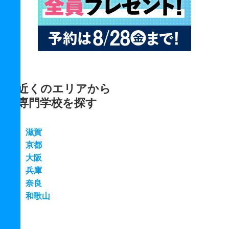
近くのエリアから
専門学校を探す
滋賀
京都
大阪
兵庫
奈良
和歌山