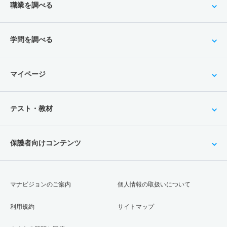
職業を調べる
学問を調べる
マイページ
テスト・教材
保護者向けコンテンツ
マナビジョンのご案内
個人情報の取扱いについて
利用規約
サイトマップ