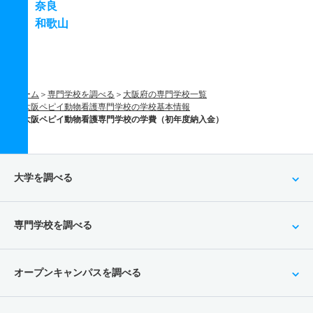
奈良
和歌山
ホーム
専門学校を調べる
大阪府の専門学校一覧
大阪ペピイ動物看護専門学校の学校基本情報
大阪ペピイ動物看護専門学校の学費（初年度納入金）
大学を調べる
専門学校を調べる
オープンキャンパスを調べる