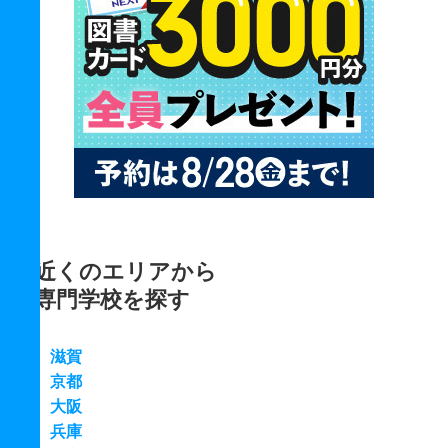
近くのエリアから
専門学校を探す
滋賀
京都
大阪
兵庫