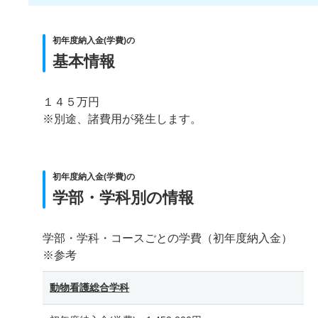
初年度納入金(学費)の
基本情報
１４５万円
※別途、諸費用が発生します。
初年度納入金(学費)の
学部・学科別の情報
学部・学科・コースごとの学費（初年度納入金）
※参考
動物看護総合学科