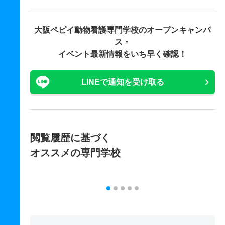
大阪ペピイ動物看護専門学校の
オープンキャンパ
ス・
イベント最新情報をいち早く確認！
LINEで通知を受け取る
閲覧履歴に基づく
オススメの専門学校