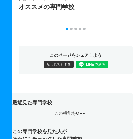
オススメの専門学校
このページをシェアしよう
ポストする
LINEで送る
最近見た専門学校
この機能をOFF
この専門学校を見た人が
ほかにもチェックした専門学校