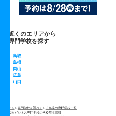
近くのエリアから
専門学校を探す
鳥取
島根
岡山
広島
山口
ホーム
専門学校を調べる
広島県の専門学校一覧
穴吹ビジネス専門学校の学校基本情報