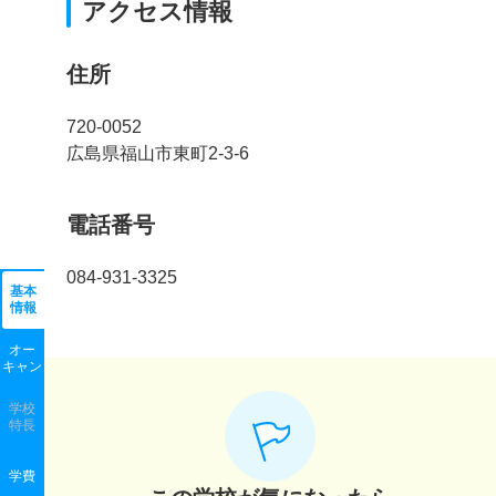
アクセス情報
住所
720-0052
広島県福山市東町2-3-6
電話番号
084-931-3325
基本
情報
オー
キャン
学校
特長
学費