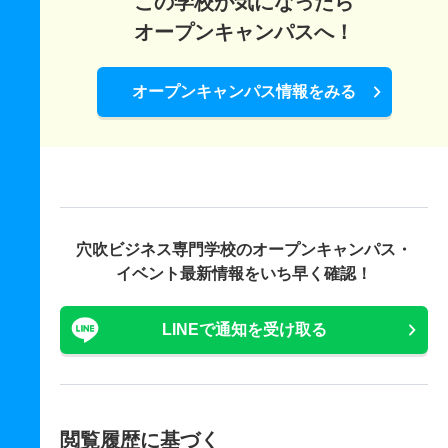
この学校が気になったら
オープンキャンパスへ！
オープンキャンパス情報をみる
穴吹ビジネス専門学校の
オープンキャンパス・
イベント最新情報をいち早く確認！
LINEで通知を受け取る
閲覧履歴に基づく