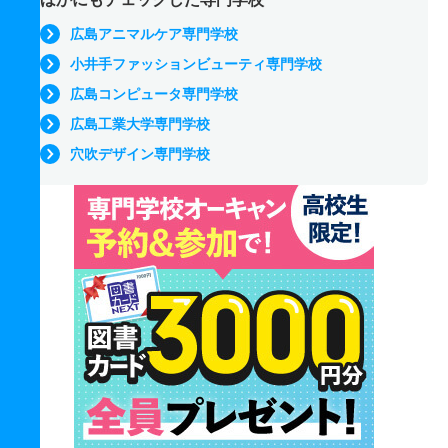
広島アニマルケア専門学校
小井手ファッションビューティ専門学校
広島コンピュータ専門学校
広島工業大学専門学校
穴吹デザイン専門学校