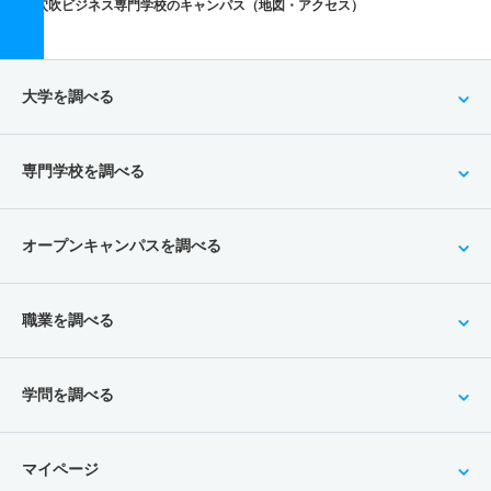
穴吹ビジネス専門学校のキャンパス（地図・アクセス）
大学を調べる
専門学校を調べる
オープンキャンパスを調べる
職業を調べる
学問を調べる
マイページ