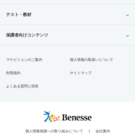
テスト・教材
保護者向けコンテンツ
マナビジョンのご案内
個人情報の取扱いについて
利用規約
サイトマップ
よくある質問と回答
個人情報保護への取り組みについて
会社案内