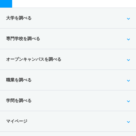
大学を調べる
専門学校を調べる
オープンキャンパスを調べる
職業を調べる
学問を調べる
マイページ