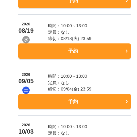
予約
2026
時間：10:00～13:00
08/19
定員：なし
締切：08/18(火) 23:59
水
予約
2026
時間：10:00～13:00
09/05
定員：なし
締切：09/04(金) 23:59
土
予約
2026
時間：10:00～13:00
10/03
定員：なし