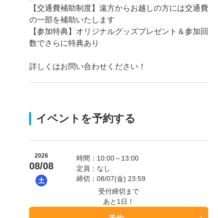
【交通費補助制度】遠方からお越しの方には交通費
の一部を補助いたします
【参加特典】オリジナルグッズプレゼント＆参加回
数でさらに特典あり
詳しくはお問い合わせください！
イベントを予約する
2026
時間：10:00～13:00
08/08
定員：なし
締切：08/07(金) 23:59
土
受付締切まで
あと1日！