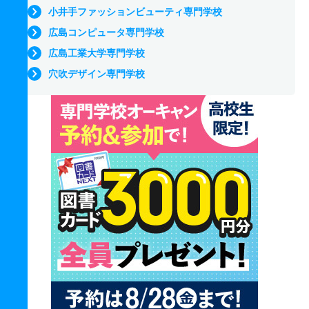
小井手ファッションビューティ専門学校
広島コンピュータ専門学校
広島工業大学専門学校
穴吹デザイン専門学校