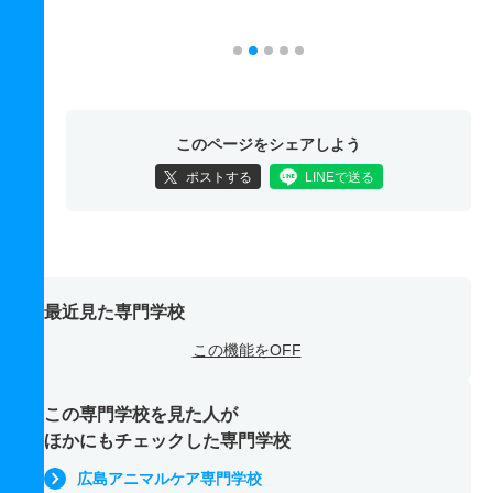
このページをシェアしよう
ポストする
LINEで送る
最近見た専門学校
この機能をOFF
この専門学校を見た人が
ほかにもチェックした専門学校
広島アニマルケア専門学校