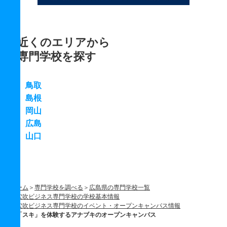
近くのエリアから
専門学校を探す
鳥取
島根
岡山
広島
山口
ホーム
専門学校を調べる
広島県の専門学校一覧
穴吹ビジネス専門学校の学校基本情報
穴吹ビジネス専門学校のイベント・オープンキャンパス情報
「スキ」を体験するアナブキのオープンキャンパス