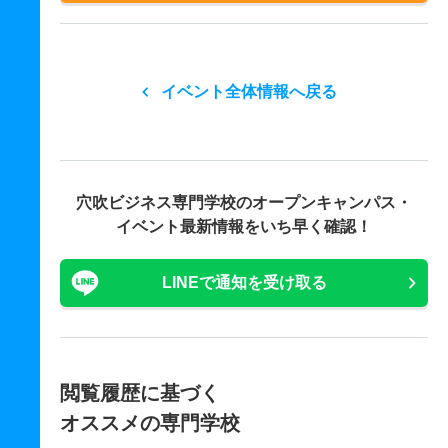
イベント全体情報へ戻る
穴吹ビジネス専門学校の
オープンキャンパス・
イベント最新情報をいち早く確認！
LINEで通知を受け取る
閲覧履歴に基づく
オススメの専門学校