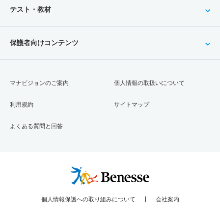
テスト・教材
保護者向けコンテンツ
マナビジョンのご案内
個人情報の取扱いについて
利用規約
サイトマップ
よくある質問と回答
個人情報保護への取り組みについて
会社案内