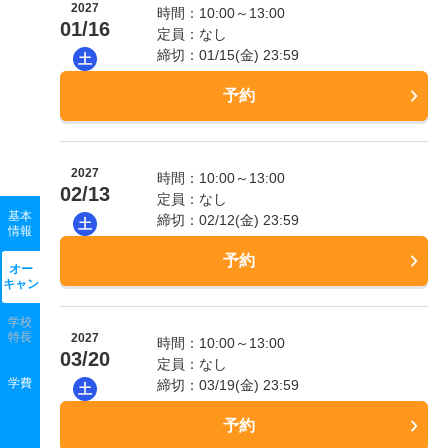
2027
時間：10:00～13:00
01/16
定員：なし
締切：01/15(金) 23:59
土
予約
2027
時間：10:00～13:00
02/13
定員：なし
基本
締切：02/12(金) 23:59
土
情報
予約
オー
キャン
学校
特長
2027
時間：10:00～13:00
03/20
定員：なし
学費
締切：03/19(金) 23:59
土
予約