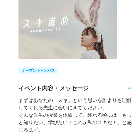
オープンキャンパス
イベント内容・メッセージ
まずはあなたの「スキ」という思いを誰よりも理解
してくれる先生に会いにきてください。
そんな先生の授業を体験して、終わる頃には「もっ
と知りたい、学びたい！これが私のスキだ！」と感
じるはず。