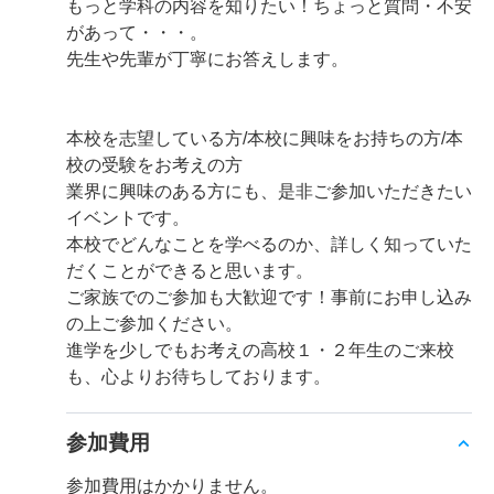
もっと学科の内容を知りたい！ちょっと質問・不安
があって・・・。
先生や先輩が丁寧にお答えします。
本校を志望している方/本校に興味をお持ちの方/本
校の受験をお考えの方
業界に興味のある方にも、是非ご参加いただきたい
イベントです。
本校でどんなことを学べるのか、詳しく知っていた
だくことができると思います。
ご家族でのご参加も大歓迎です！事前にお申し込み
の上ご参加ください。
進学を少しでもお考えの高校１・２年生のご来校
も、心よりお待ちしております。
参加費用
参加費用はかかりません。