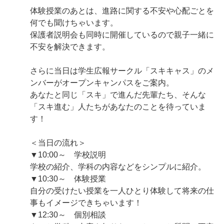
体験授業のあとは、進路に関する不安や心配ごとを
何でも聞けちゃいます。
保護者説明会も同時に開催しているので親子一緒に
不安を解決できます。
さらに当日は学生広報サークル「スキキャス」のメ
ンバーがオープンキャンパスをご案内。
あなたと同じ「スキ」で進んだ先輩たち、そんな
「スキ進む」人たちがあなたのことを待っていま
す！
＜当日の流れ＞
▼10:00～ 学校説明
学校の紹介、学科の内容などをシンプルに紹介。
▼10:30～ 体験授業
自分の受けたい授業を一人ひとり体験して将来の仕
事もイメージできちゃいます！
▼12:30～ 個別相談