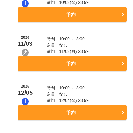
締切：10/02(金) 23:59
土
予約
2026
時間：10:00～13:00
11/03
定員：なし
締切：11/02(月) 23:59
火
予約
2026
時間：10:00～13:00
12/05
定員：なし
締切：12/04(金) 23:59
土
予約