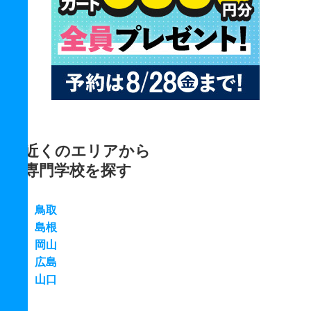
近くのエリアから
専門学校を探す
鳥取
島根
岡山
広島
山口