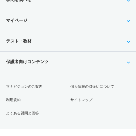
マイページ
テスト・教材
保護者向けコンテンツ
マナビジョンのご案内
個人情報の取扱いについて
利用規約
サイトマップ
よくある質問と回答