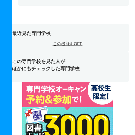
最近見た専門学校
この機能をOFF
この専門学校を見た人が
ほかにもチェックした専門学校