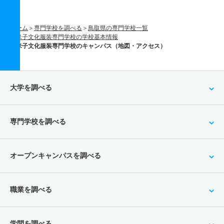
ホーム
専門学校を調べる
鳥取県の専門学校一覧
米子文化服装専門学校の学校基本情報
米子文化服装専門学校のキャンパス（地図・アクセス）
大学を調べる
専門学校を調べる
オープンキャンパスを調べる
職業を調べる
学問を調べる