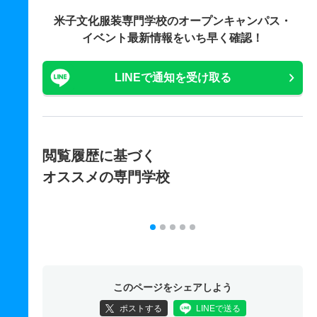
米子文化服装専門学校の
オープンキャンパス・
イベント最新情報をいち早く確認！
LINEで通知を受け取る
閲覧履歴に基づく
オススメの専門学校
このページをシェアしよう
ポストする
LINEで送る