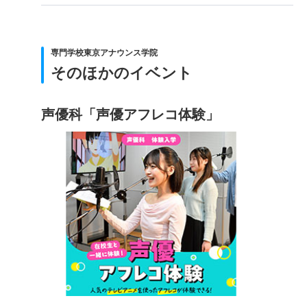
専門学校東京アナウンス学院
そのほかのイベント
声優科「声優アフレコ体験」