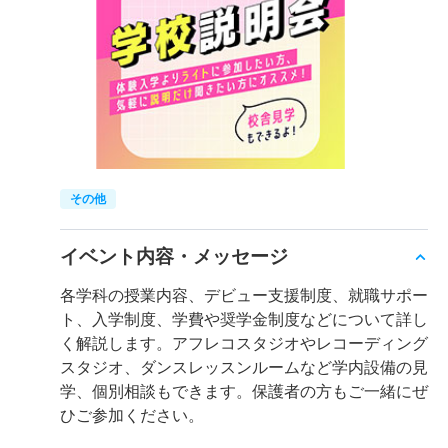
その他
イベント内容・メッセージ
各学科の授業内容、デビュー支援制度、就職サポー
ト、入学制度、学費や奨学金制度などについて詳し
く解説します。アフレコスタジオやレコーディング
スタジオ、ダンスレッスンルームなど学内設備の見
学、個別相談もできます。保護者の方もご一緒にぜ
ひご参加ください。