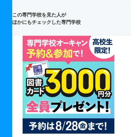
この専門学校を見た人が
ほかにもチェックした専門学校