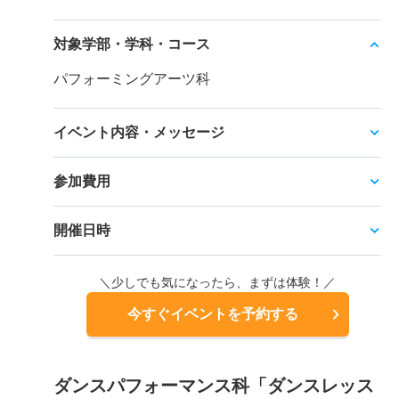
対象学部・学科・コース
パフォーミングアーツ科
イベント内容・メッセージ
参加費用
開催日時
＼少しでも気になったら、まずは体験！／
今すぐイベントを予約する
ダンスパフォーマンス科「ダンスレッス