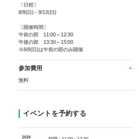
〔日程〕
8/9(日)・9/13(日)
〔開催時間〕
午前の部 11:00～12:30
午後の部 13:30～15:00
※8/9(日)は午前の部のみ開催
参加費用
無料
イベントを予約する
2026
時間：11:00～12:30