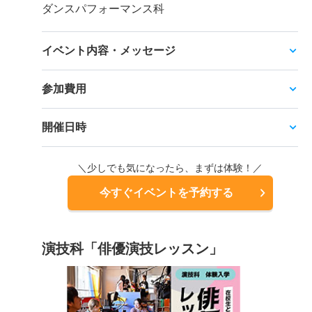
ダンスパフォーマンス科
イベント内容・メッセージ
参加費用
開催日時
＼少しでも気になったら、まずは体験！／
今すぐイベントを予約する
演技科「俳優演技レッスン」