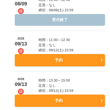
08/09
定員：なし
締切：08/08(土) 23:59
日
受付終了
2026
時間：11:00～12:30
09/13
定員：なし
締切：09/12(土) 23:59
日
予約
2026
時間：13:30～15:00
09/13
定員：なし
締切：09/12(土) 23:59
日
予約