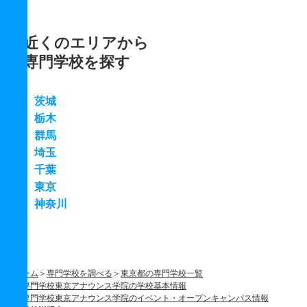
近くのエリアから
専門学校を探す
茨城
栃木
群馬
埼玉
千葉
東京
神奈川
ホーム
専門学校を調べる
東京都の専門学校一覧
専門学校東京アナウンス学院の学校基本情報
専門学校東京アナウンス学院のイベント・オープンキャンパス情報