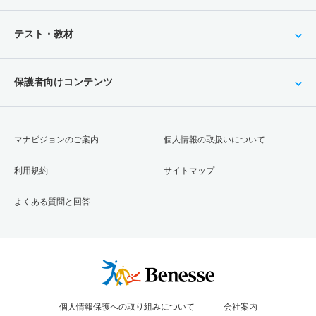
テスト・教材
保護者向けコンテンツ
マナビジョンのご案内
個人情報の取扱いについて
利用規約
サイトマップ
よくある質問と回答
個人情報保護への取り組みについて
会社案内