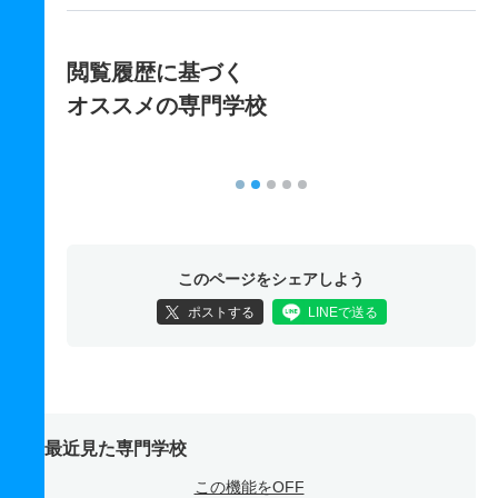
閲覧履歴に基づく
オススメの専門学校
このページをシェアしよう
ポストする
LINEで送る
最近見た専門学校
この機能をOFF