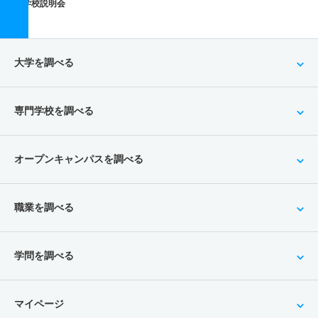
学校説明会
大学を調べる
専門学校を調べる
オープンキャンパスを調べる
職業を調べる
学問を調べる
マイページ