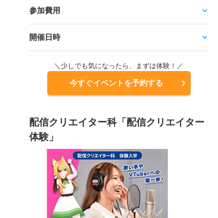
参加費用
開催日時
＼少しでも気になったら、まずは体験！／
今すぐイベントを予約する
配信クリエイター科「配信クリエイター
体験」