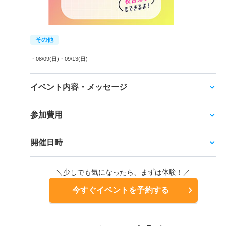
その他
・08/09(日)
・09/13(日)
イベント内容・メッセージ
参加費用
開催日時
＼少しでも気になったら、まずは体験！／
今すぐイベントを予約する