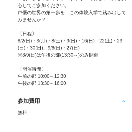
心してご参加ください。
声優の世界の第一歩を、この体験入学で踏み出して
みませんか？
〔日程〕
8/2(日)・3(月)・8(土)・9(日)・16(日)・22(土)・23
(日)・30(日)、9/6(日)・27(日)
※8/9(日)は午後の部(13:30～)のみ開催
〔開催時間〕
午前の部 10:00～12:30
午後の部 13:30～16:00
参加費用
無料