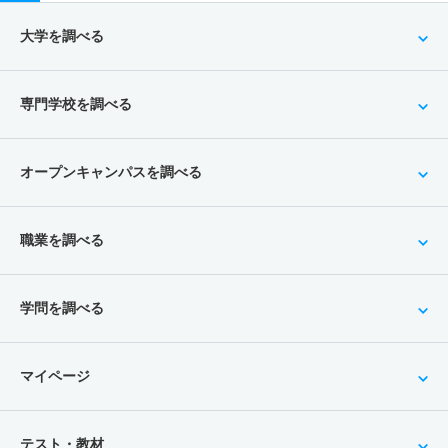
大学を調べる
専門学校を調べる
オープンキャンパスを調べる
職業を調べる
学問を調べる
マイページ
テスト・教材