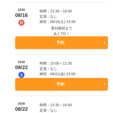
2026
時間：13:30～16:00
08/16
定員：なし
締切：08/15(土) 23:59
日
受付締切まで
あと7日！
予約
2026
時間：10:00～12:30
08/22
定員：なし
締切：08/21(金) 23:59
土
予約
2026
時間：13:30～16:00
08/22
定員：なし