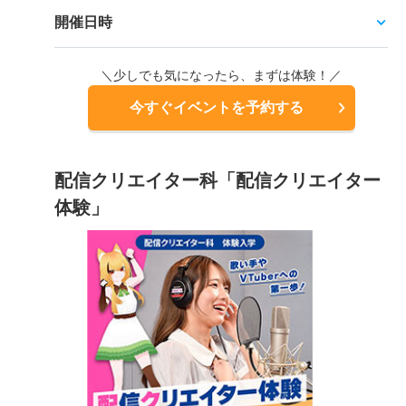
開催日時
＼少しでも気になったら、まずは体験！／
今すぐイベントを予約する
配信クリエイター科「配信クリエイター
体験」