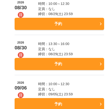
2026
時間：10:00～12:30
08/30
定員：なし
締切：08/29(土) 23:59
日
予約
2026
時間：13:30～16:00
08/30
定員：なし
締切：08/29(土) 23:59
日
予約
2026
時間：10:00～12:30
09/06
定員：なし
締切：09/05(土) 23:59
日
予約