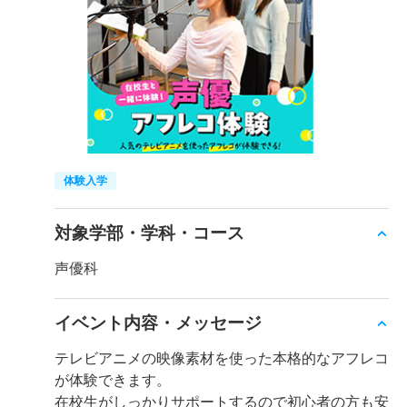
体験入学
対象学部・学科・コース
声優科
イベント内容・メッセージ
テレビアニメの映像素材を使った本格的なアフレコ
が体験できます。
在校生がしっかりサポートするので初心者の方も安