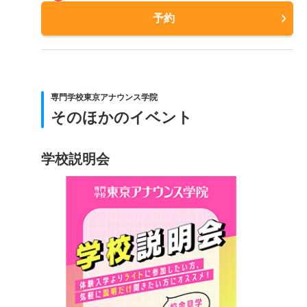
予約
専門学校東京アナウンス学院
そのほかのイベント
学校説明会