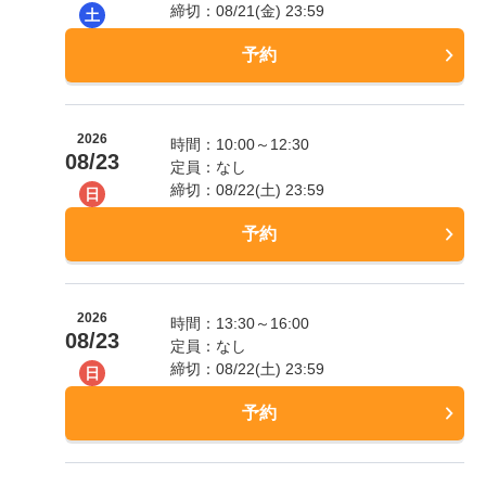
締切：08/21(金) 23:59
土
予約
2026
時間：10:00～12:30
08/23
定員：なし
締切：08/22(土) 23:59
日
予約
2026
時間：13:30～16:00
08/23
定員：なし
締切：08/22(土) 23:59
日
予約