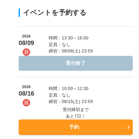
イベントを予約する
2026
時間：13:30～16:00
08/09
定員：なし
締切：08/08(土) 23:59
日
受付終了
2026
時間：10:00～12:30
08/16
定員：なし
締切：08/15(土) 23:59
日
受付締切まで
あと7日！
予約