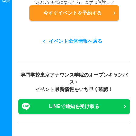
学費
＼少しでも気になったら、まずは体験！／
今すぐイベントを予約する
イベント全体情報へ戻る
専門学校東京アナウンス学院の
オープンキャンパ
ス・
イベント最新情報をいち早く確認！
LINEで通知を受け取る