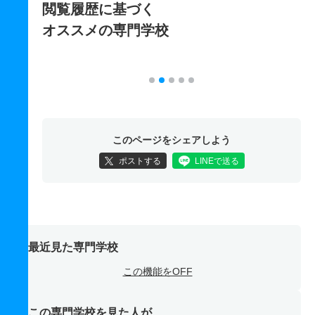
閲覧履歴に基づく
オススメの専門学校
このページをシェアしよう
ポストする
LINEで送る
最近見た専門学校
この機能をOFF
この専門学校を見た人が