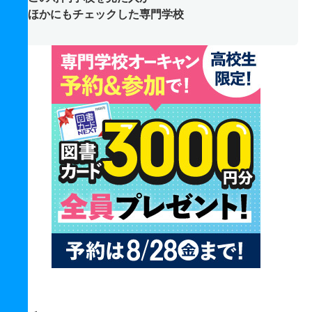
ほかにもチェックした専門学校