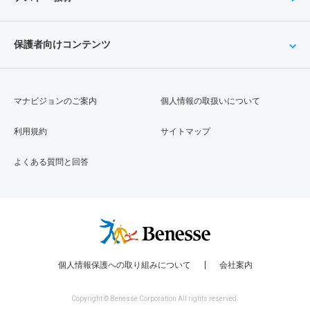
保護者向けコンテンツ
マナビジョンのご案内
個人情報の取扱いについて
利用規約
サイトマップ
よくある質問と回答
個人情報保護への取り組みについて
会社案内
Copyright © Benesse Corporation All rights reserved.