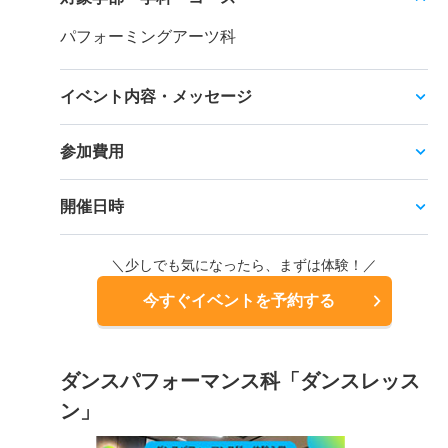
パフォーミングアーツ科
イベント内容・メッセージ
参加費用
開催日時
＼少しでも気になったら、まずは体験！／
今すぐイベントを予約する
ダンスパフォーマンス科「ダンスレッス
ン」