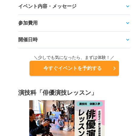
イベント内容・メッセージ
参加費用
開催日時
＼少しでも気になったら、まずは体験！／
今すぐイベントを予約する
演技科「俳優演技レッスン」