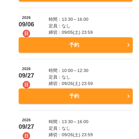
2026
時間：13:30～16:00
09/06
定員：なし
締切：09/05(土) 23:59
日
予約
2026
時間：10:00～12:30
09/27
定員：なし
締切：09/26(土) 23:59
日
予約
2026
時間：13:30～16:00
09/27
定員：なし
締切：09/26(土) 23:59
日