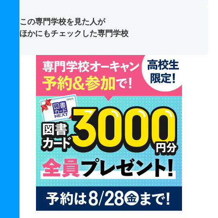
この専門学校を見た人が
ほかにもチェックした専門学校