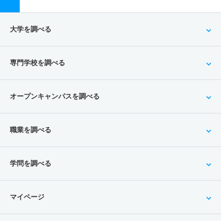
大学を調べる
専門学校を調べる
オープンキャンパスを調べる
職業を調べる
学問を調べる
マイページ