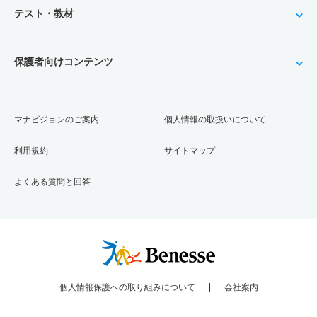
テスト・教材
保護者向けコンテンツ
マナビジョンのご案内
個人情報の取扱いについて
利用規約
サイトマップ
よくある質問と回答
個人情報保護への取り組みについて
会社案内