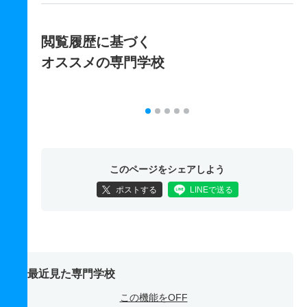
閲覧履歴に基づく
オススメの専門学校
このページをシェアしよう
ポストする
LINEで送る
最近見た専門学校
この機能をOFF