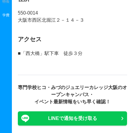
特長
550-0014
学費
大阪市西区北堀江２－１４－３
アクセス
■「西大橋」駅下車 徒歩３分
専門学校ヒコ・みづのジュエリーカレッジ大阪の
オ
ープンキャンパス・
イベント最新情報をいち早く確認！
LINEで通知を受け取る