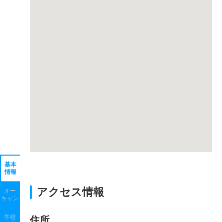
基本
情報
アクセス情報
オー
キャン
学校
住所