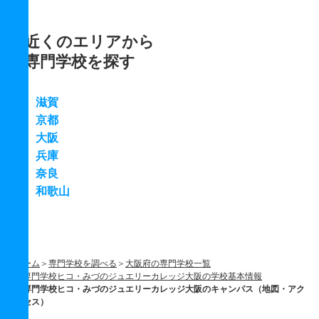
近くのエリアから
専門学校を探す
滋賀
京都
大阪
兵庫
奈良
和歌山
ホーム
専門学校を調べる
大阪府の専門学校一覧
専門学校ヒコ・みづのジュエリーカレッジ大阪の学校基本情報
専門学校ヒコ・みづのジュエリーカレッジ大阪のキャンパス（地図・アク
セス）