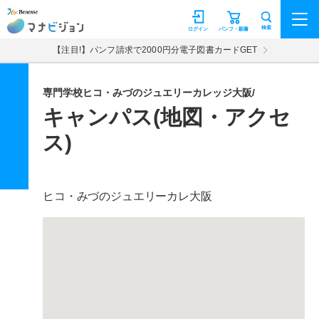
マナビジョン
検索
ログイン
パンフ・願書
【注目!】パンフ請求で2000円分電子図書カードGET
専門学校ヒコ・みづのジュエリーカレッジ大阪/
キャンパス(地図・アクセ
ス)
ヒコ・みづのジュエリーカレ大阪