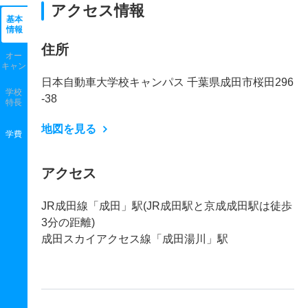
アクセス情報
基本
情報
住所
オー
キャン
日本自動車大学校キャンパス 千葉県成田市桜田296
学校
-38
特長
地図を見る
学費
アクセス
JR成田線「成田」駅(JR成田駅と京成成田駅は徒歩
3分の距離)
成田スカイアクセス線「成田湯川」駅