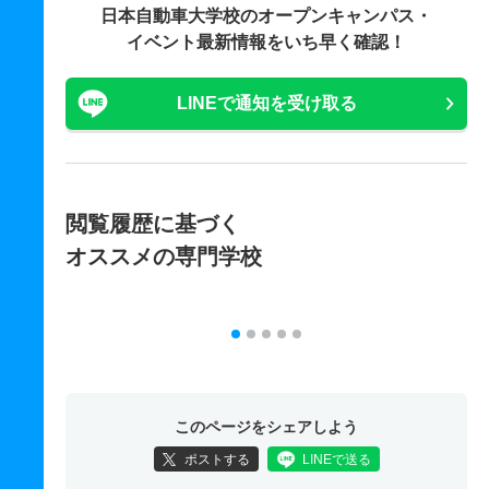
日本自動車大学校の
オープンキャンパス・
イベント最新情報をいち早く確認！
LINEで通知を受け取る
閲覧履歴に基づく
オススメの専門学校
このページをシェアしよう
ポストする
LINEで送る