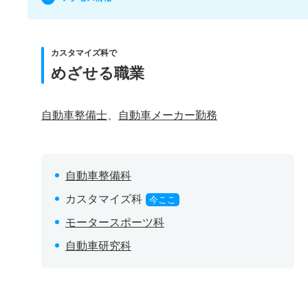
カスタマイズ科で
めざせる職業
自動車整備士
、
自動車メーカー勤務
自動車整備科
カスタマイズ科
今ここ
モータースポーツ科
自動車研究科