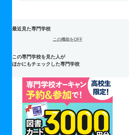
最近見た専門学校
この機能をOFF
この専門学校を見た人が
ほかにもチェックした専門学校