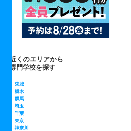
近くのエリアから
専門学校を探す
茨城
栃木
群馬
埼玉
千葉
東京
神奈川