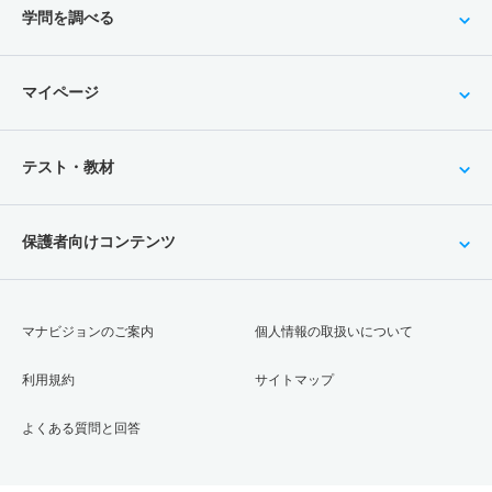
学問を調べる
マイページ
テスト・教材
保護者向けコンテンツ
マナビジョンのご案内
個人情報の取扱いについて
利用規約
サイトマップ
よくある質問と回答