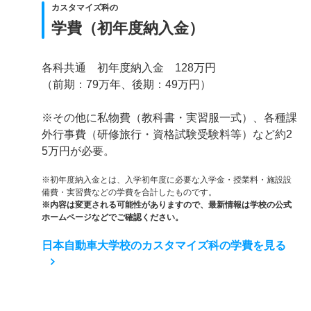
カスタマイズ科の
学費（初年度納入金）
各科共通 初年度納入金 128万円
（前期：79万年、後期：49万円）
※その他に私物費（教科書・実習服一式）、各種課
外行事費（研修旅行・資格試験受験料等）など約2
5万円が必要。
※初年度納入金とは、入学初年度に必要な入学金・授業料・施設設
備費・実習費などの学費を合計したものです。
※内容は変更される可能性がありますので、最新情報は学校の公式
ホームページなどでご確認ください。
日本自動車大学校のカスタマイズ科の学費を見る