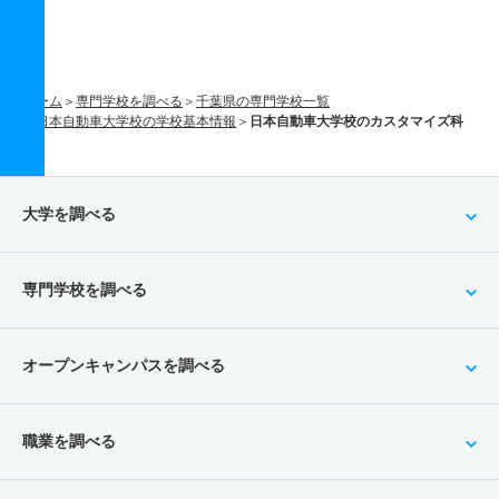
ホーム
専門学校を調べる
千葉県の専門学校一覧
日本自動車大学校の学校基本情報
日本自動車大学校のカスタマイズ科
大学を調べる
専門学校を調べる
オープンキャンパスを調べる
職業を調べる