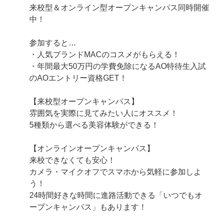
来校型＆オンライン型オープンキャンパス同時開催
中！
参加すると…
・人気ブランドMACのコスメがもらえる！
・年間最大50万円の学費免除になるAO特待生入試
のAOエントリー資格GET！
【来校型オープンキャンパス】
雰囲気を実際に見てみたい人にオススメ！
5種類から選べる美容体験ができる！
【オンラインオープンキャンパス】
来校できなくても安心！
カメラ・マイクオフでスマホから気軽に参加しよ
う！
24時間好きな時間に進路活動できる「いつでもオ
ープンキャンパス」もあります！