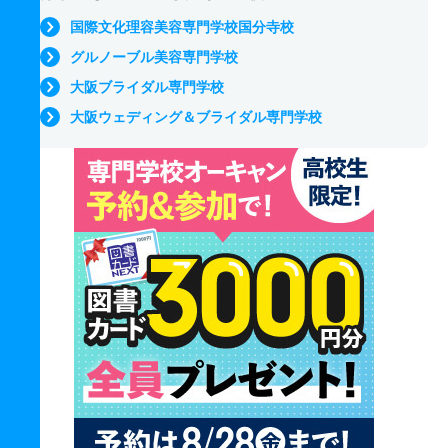
国際文化理容美容専門学校国分寺校
グルノーブル美容専門学校
大阪ブライダル専門学校
大阪ウェディング＆ブライダル専門学校