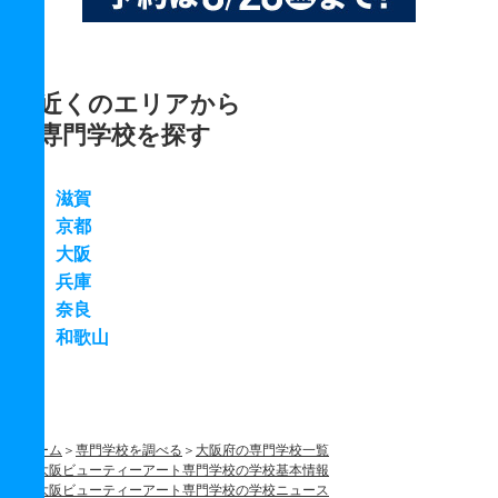
近くのエリアから
専門学校を探す
滋賀
京都
大阪
兵庫
奈良
和歌山
ホーム
専門学校を調べる
大阪府の専門学校一覧
大阪ビューティーアート専門学校の学校基本情報
大阪ビューティーアート専門学校の学校ニュース