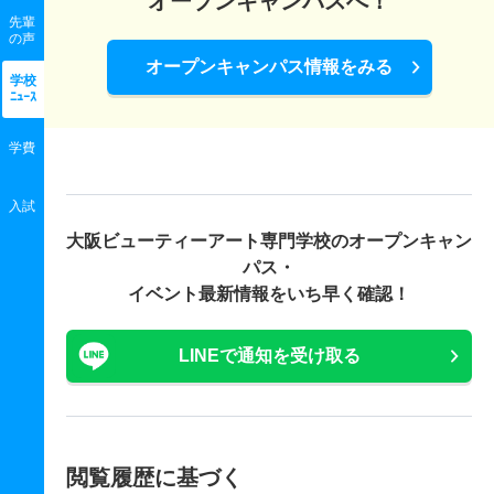
オープンキャンパスへ！
先輩
の声
オープンキャンパス情報をみる
学校
ﾆｭｰｽ
学費
入試
大阪ビューティーアート専門学校の
オープンキャン
パス・
イベント最新情報をいち早く確認！
LINEで通知を受け取る
閲覧履歴に基づく