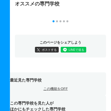
オススメの専門学校
このページをシェアしよう
ポストする
LINEで送る
最近見た専門学校
この機能をOFF
この専門学校を見た人が
ほかにもチェックした専門学校