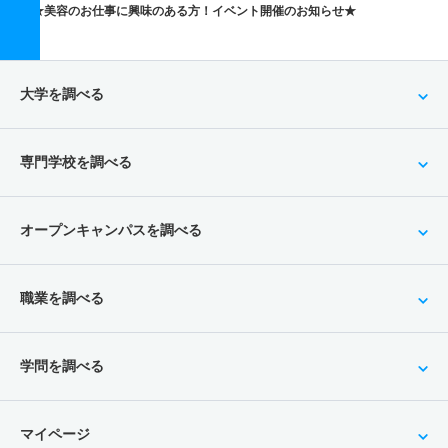
★美容のお仕事に興味のある方！イベント開催のお知らせ★
大学を調べる
専門学校を調べる
オープンキャンパスを調べる
職業を調べる
学問を調べる
マイページ