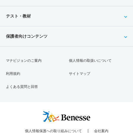
テスト・教材
保護者向けコンテンツ
マナビジョンのご案内
個人情報の取扱いについて
利用規約
サイトマップ
よくある質問と回答
個人情報保護への取り組みについて
会社案内