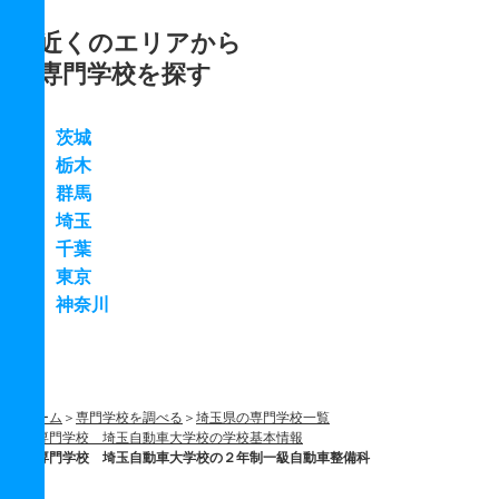
近くのエリアから
専門学校を探す
茨城
栃木
群馬
埼玉
千葉
東京
神奈川
ホーム
専門学校を調べる
埼玉県の専門学校一覧
専門学校 埼玉自動車大学校の学校基本情報
専門学校 埼玉自動車大学校の２年制一級自動車整備科