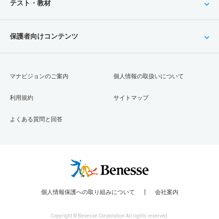
テスト・教材
保護者向けコンテンツ
マナビジョンのご案内
個人情報の取扱いについて
利用規約
サイトマップ
よくある質問と回答
個人情報保護への取り組みについて
会社案内
Copyright © Benesse Corporation All rights reserved.