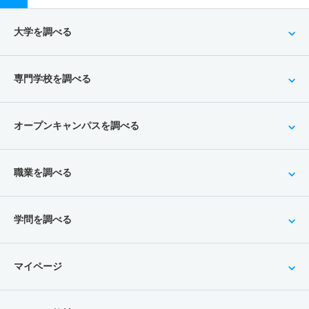
大学を調べる
専門学校を調べる
オープンキャンパスを調べる
職業を調べる
学問を調べる
マイページ