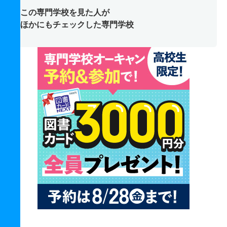
この専門学校を見た人が
ほかにもチェックした専門学校