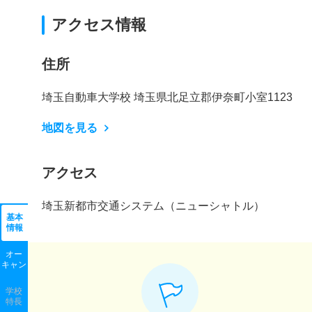
アクセス情報
住所
埼玉自動車大学校 埼玉県北足立郡伊奈町小室1123
地図を見る
アクセス
埼玉新都市交通システム（ニューシャトル）
基本
情報
オー
キャン
学校
特長