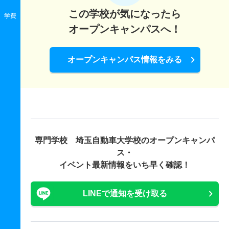
この学校が気になったら
学費
オープンキャンパスへ！
オープンキャンパス情報をみる
専門学校 埼玉自動車大学校の
オープンキャンパ
ス・
イベント最新情報をいち早く確認！
LINEで通知を受け取る