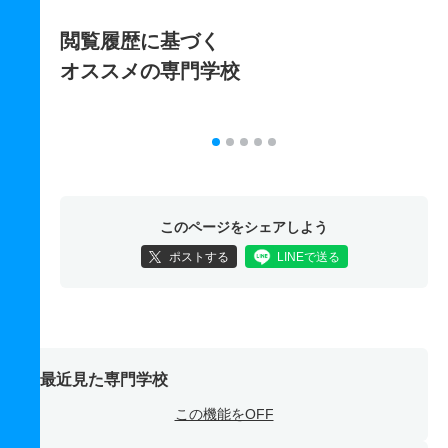
閲覧履歴に基づく
オススメの専門学校
このページをシェアしよう
ポストする
LINEで送る
最近見た専門学校
この機能をOFF