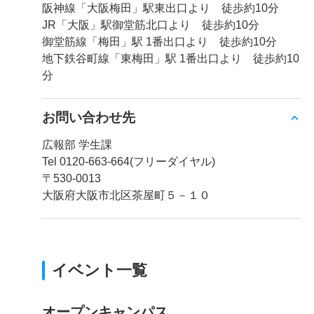
阪神線「大阪梅田」駅東出口より 徒歩約10分
JR「大阪」駅御堂筋北口より 徒歩約10分
御堂筋線「梅田」駅 1番出口より 徒歩約10分
地下鉄谷町線「東梅田」駅 1番出口より 徒歩約10
分
お問い合わせ先
広報部 学生課
Tel 0120-663-664(フリーダイヤル)
〒530-0013
大阪府大阪市北区茶屋町５－１０
イベント一覧
オープンキャンパス