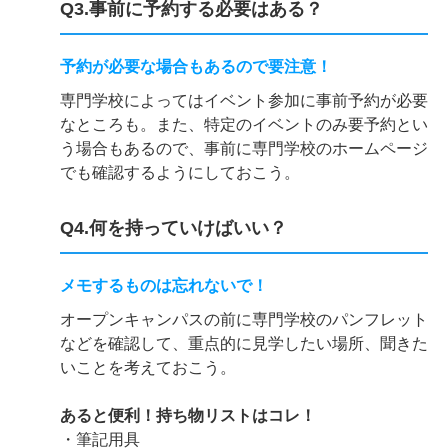
Q3.事前に予約する必要はある？
予約が必要な場合もあるので要注意！
専門学校によってはイベント参加に事前予約が必要
なところも。また、特定のイベントのみ要予約とい
う場合もあるので、事前に専門学校のホームページ
でも確認するようにしておこう。
Q4.何を持っていけばいい？
メモするものは忘れないで！
オープンキャンパスの前に専門学校のパンフレット
などを確認して、重点的に見学したい場所、聞きた
いことを考えておこう。
あると便利！持ち物リストはコレ！
・筆記用具