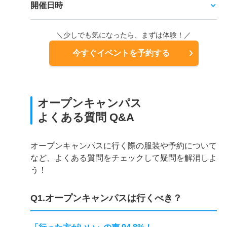
開催日時
＼少しでも気になったら、まずは体験！／
今すぐイベントを予約する
オープンキャンパス
よくある質問 Q&A
オープンキャンパスに行く際の服装や予約について
など、よくある質問をチェックして疑問を解消しよ
う！
Q1.オープンキャンパスは行くべき？