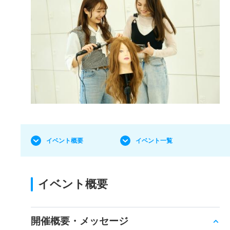
イベント概要
イベント一覧
イベント概要
開催概要・メッセージ