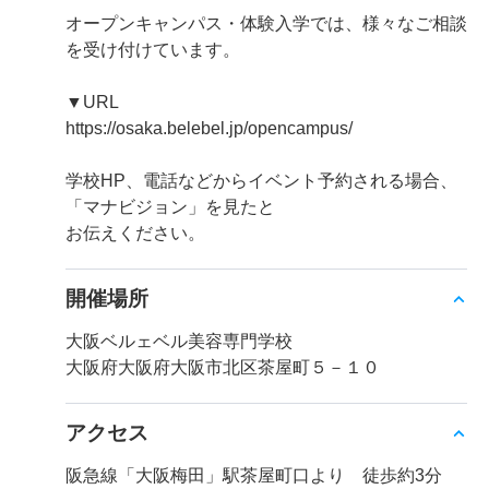
オープンキャンパス・体験入学では、様々なご相談
を受け付けています。
▼URL
https://osaka.belebel.jp/opencampus/
学校HP、電話などからイベント予約される場合、
「マナビジョン」を見たと
お伝えください。
開催場所
大阪ベルェベル美容専門学校
大阪府大阪府大阪市北区茶屋町５－１０
アクセス
阪急線「大阪梅田」駅茶屋町口より 徒歩約3分