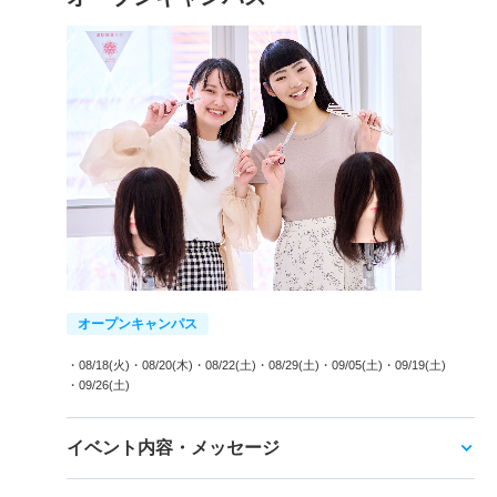
オープンキャンパス
・08/18(火)
・08/20(木)
・08/22(土)
・08/29(土)
・09/05(土)
・09/19(土)
・09/26(土)
イベント内容・メッセージ