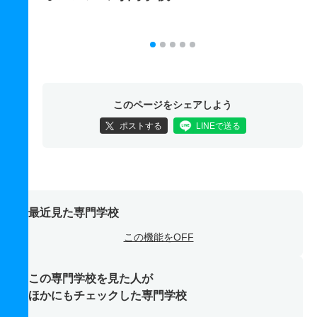
このページをシェアしよう
ポストする
LINEで送る
最近見た専門学校
この機能をOFF
この専門学校を見た人が
ほかにもチェックした専門学校