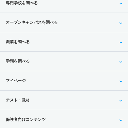
専門学校を調べる
オープンキャンパスを調べる
職業を調べる
学問を調べる
マイページ
テスト・教材
保護者向けコンテンツ