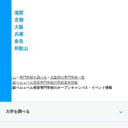
滋賀
京都
大阪
兵庫
奈良
和歌山
ホーム
専門学校を調べる
大阪府の専門学校一覧
大阪ベルェベル美容専門学校の学校基本情報
大阪ベルェベル美容専門学校のオープンキャンパス・イベント情報
大学を調べる