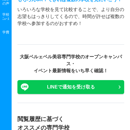
の声
いろいろな学校を見て比較することで、より自分の
学校
志望もはっきりしてくるので、時間が許せば複数の
ﾆｭｰｽ
学校へ参加するのがおすすめ！
学費
大阪ベルェベル美容専門学校の
オープンキャンパ
ス・
イベント最新情報をいち早く確認！
LINEで通知を受け取る
閲覧履歴に基づく
オススメの専門学校