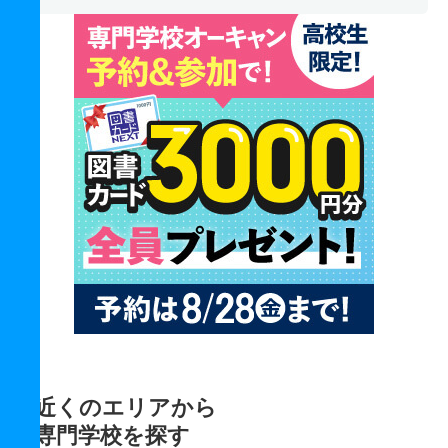
近くのエリアから
専門学校を探す