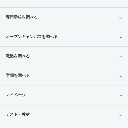
専門学校を調べる
オープンキャンパスを調べる
職業を調べる
学問を調べる
マイページ
テスト・教材