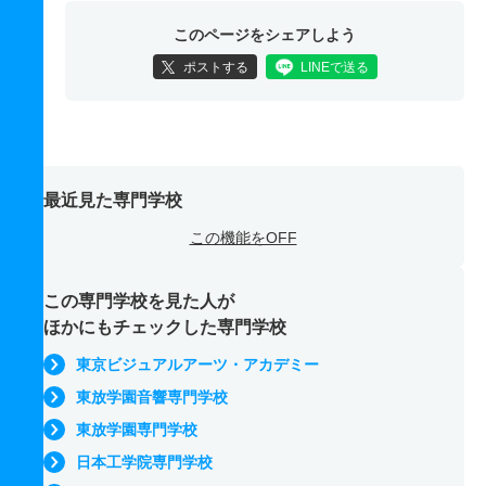
このページをシェアしよう
ポストする
LINEで送る
最近見た専門学校
この機能をOFF
この専門学校を見た人が
ほかにもチェックした専門学校
東京ビジュアルアーツ・アカデミー
東放学園音響専門学校
東放学園専門学校
日本工学院専門学校