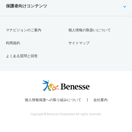
保護者向けコンテンツ
マナビジョンのご案内
個人情報の取扱いについて
利用規約
サイトマップ
よくある質問と回答
個人情報保護への取り組みについて
会社案内
Copyright © Benesse Corporation All rights reserved.