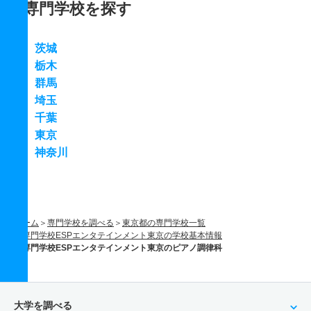
専門学校を探す
茨城
栃木
群馬
埼玉
千葉
東京
神奈川
ホーム
専門学校を調べる
東京都の専門学校一覧
専門学校ESPエンタテインメント東京の学校基本情報
専門学校ESPエンタテインメント東京のピアノ調律科
大学を調べる