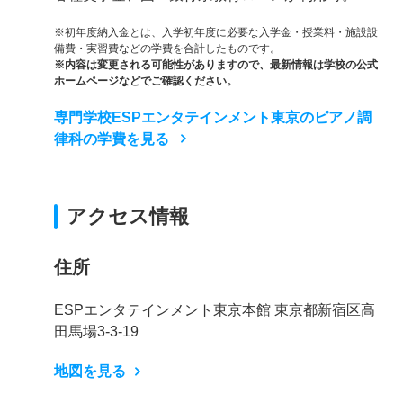
※初年度納入金とは、入学初年度に必要な入学金・授業料・施設設
備費・実習費などの学費を合計したものです。
※内容は変更される可能性がありますので、最新情報は学校の公式
ホームページなどでご確認ください。
専門学校ESPエンタテインメント東京のピアノ調
律科の学費を見る
アクセス情報
住所
ESPエンタテインメント東京本館 東京都新宿区高
田馬場3-3-19
地図を見る