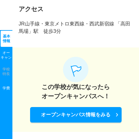
アクセス
JR山手線・東京メトロ東西線・西武新宿線 「高田
馬場」駅 徒歩3分
基本
情報
オー
キャン
学校
特長
この学校が気になったら
学費
オープンキャンパスへ！
オープンキャンパス情報をみる