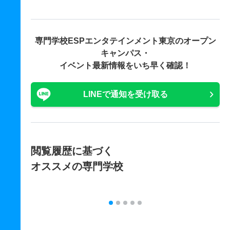
専門学校ESPエンタテインメント東京の
オープン
キャンパス・
イベント最新情報をいち早く確認！
LINEで通知を受け取る
閲覧履歴に基づく
オススメの専門学校