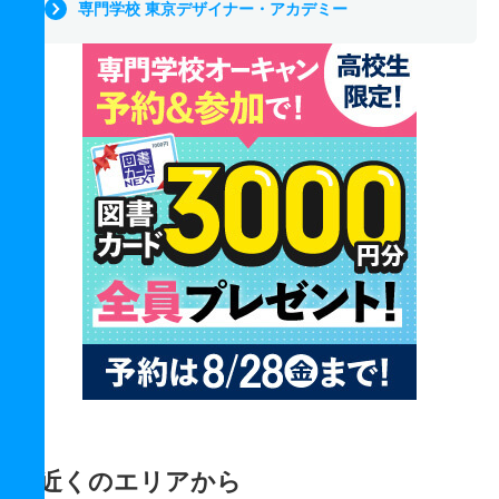
専門学校 東京デザイナー・アカデミー
近くのエリアから