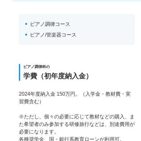
ピアノ調律コース
ピアノ/管楽器コース
ピアノ調律科の
学費（初年度納入金）
2024年度納入金 150万円。（入学金・教材費・実
習費含む）
※ただし、個々の必要に応じて教材などの購入、ま
た希望者のみ参加する研修旅行などは、別途費用が
必要になります。
各種奨学金、国・銀行系教育ローンが利用可。