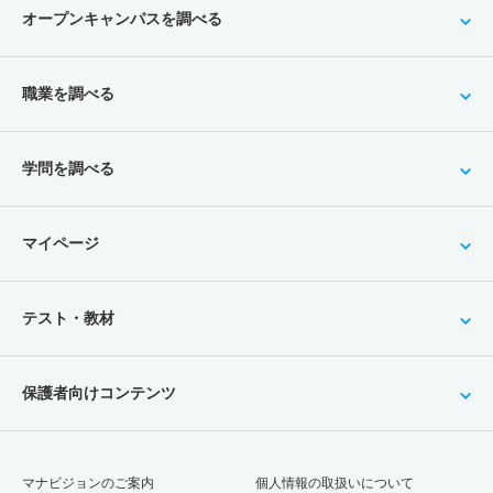
オープンキャンパスを調べる
職業を調べる
学問を調べる
マイページ
テスト・教材
保護者向けコンテンツ
マナビジョンのご案内
個人情報の取扱いについて