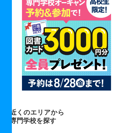
近くのエリアから
専門学校を探す