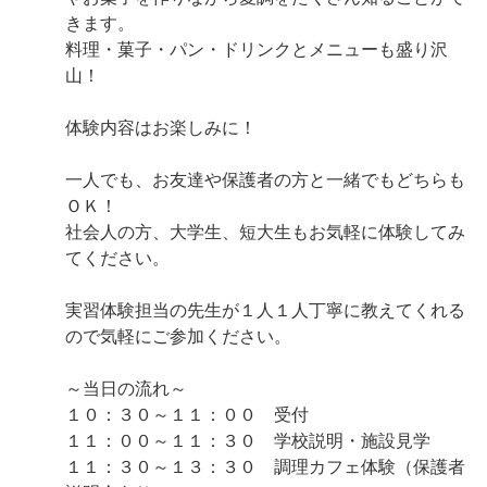
きます。
料理・菓子・パン・ドリンクとメニューも盛り沢
山！
体験内容はお楽しみに！
一人でも、お友達や保護者の方と一緒でもどちらも
ＯＫ！
社会人の方、大学生、短大生もお気軽に体験してみ
てください。
実習体験担当の先生が１人１人丁寧に教えてくれる
ので気軽にご参加ください。
～当日の流れ～
１０：３０～１１：００ 受付
１１：００～１１：３０ 学校説明・施設見学
１１：３０～１３：３０ 調理カフェ体験（保護者