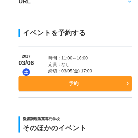
URL
イベントを予約する
2027
時間：11:00～16:00
03/06
定員：なし
締切：03/05(金) 17:00
土
予約
愛媛調理製菓専門学校
そのほかのイベント