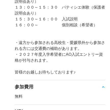
説明会あり）
１３：００～１５：３０ パティシエ体験（保護者
説明会あり）
１５：３０～１６：００ 入試説明
１６：００～ 個別相談（希望者）
・遠方から参加される高校生・愛媛県外から参加さ
れる方には交通費の補助があります。
・２０２７年度入学希望者にAO入試エントリー資
格が付与されます。
皆様のお越しお待ちしております♪
参加費用
無料