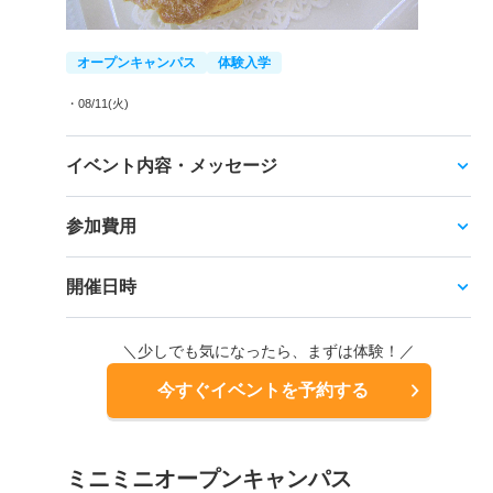
オープンキャンパス
体験入学
・08/11(火)
イベント内容・メッセージ
参加費用
開催日時
＼少しでも気になったら、まずは体験！／
今すぐイベントを予約する
ミニミニオープンキャンパス