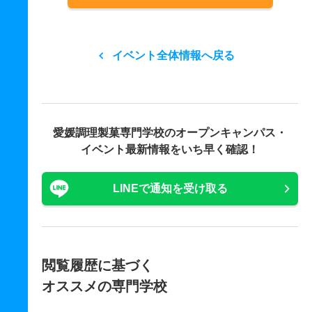
イベント全体情報へ戻る
愛媛調理製菓専門学校の
オープンキャンパス・
イベント最新情報をいち早く確認！
LINEで通知を受け取る
閲覧履歴に基づく
オススメの専門学校