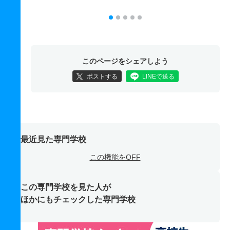
このページをシェアしよう
ポストする
LINEで送る
最近見た専門学校
この機能をOFF
この専門学校を見た人が
ほかにもチェックした専門学校