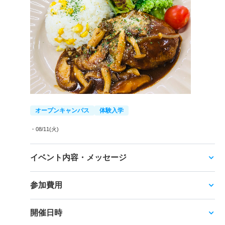
オープンキャンパス
体験入学
・08/11(火)
イベント内容・メッセージ
参加費用
開催日時