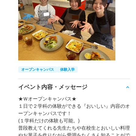
オープンキャンパス
体験入学
イベント内容・メッセージ
★Ｗオープンキャンパス★
１日で２学科の体験ができる『おいしい』内容のオ
ープンキャンパスです！
(１学科だけの体験も可能。)
普段教えてくれる先生たちや在校生とおいしい料理
やお菓子を作りながら愛調をたくさん知ることがで