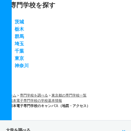
専門学校を探す
茨城
栃木
群馬
埼玉
千葉
東京
神奈川
ホーム
専門学校を調べる
東京都の専門学校一覧
日本電子専門学校の学校基本情報
日本電子専門学校のキャンパス（地図・アクセス）
大学を調べる