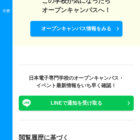
この学校が気になったら
オープンキャンパスへ！
学費
オープンキャンパス情報をみる
日本電子専門学校の
オープンキャンパス・
イベント最新情報をいち早く確認！
LINEで通知を受け取る
閲覧履歴に基づく