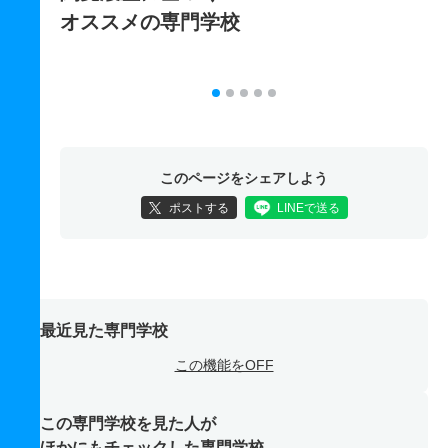
オススメの専門学校
このページをシェアしよう
ポストする
LINEで送る
最近見た専門学校
この機能をOFF
この専門学校を見た人が
ほかにもチェックした専門学校