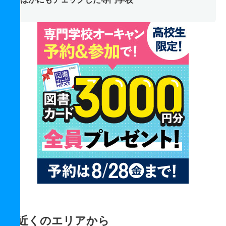
近くのエリアから