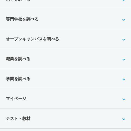
専門学校を調べる
オープンキャンパスを調べる
職業を調べる
学問を調べる
マイページ
テスト・教材