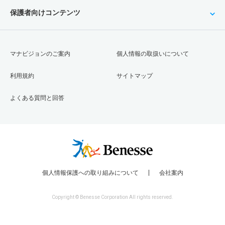
保護者向けコンテンツ
マナビジョンのご案内
個人情報の取扱いについて
利用規約
サイトマップ
よくある質問と回答
個人情報保護への取り組みについて
会社案内
Copyright © Benesse Corporation All rights reserved.