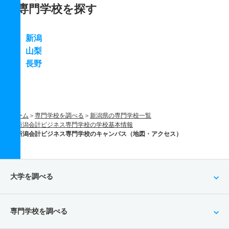
専門学校を探す
新潟
山梨
長野
ホーム
専門学校を調べる
新潟県の専門学校一覧
新潟会計ビジネス専門学校の学校基本情報
新潟会計ビジネス専門学校のキャンパス（地図・アクセス）
大学を調べる
専門学校を調べる