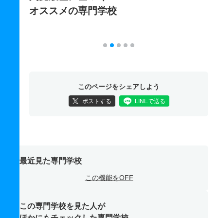
オススメの専門学校
このページをシェアしよう
ポストする
LINEで送る
最近見た専門学校
この機能をOFF
この専門学校を見た人が
ほかにもチェックした専門学校