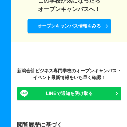
この学校が気になったら
オープンキャンパスへ！
オープンキャンパス情報をみる
新潟会計ビジネス専門学校の
オープンキャンパス・
イベント最新情報をいち早く確認！
LINEで通知を受け取る
閲覧履歴に基づく