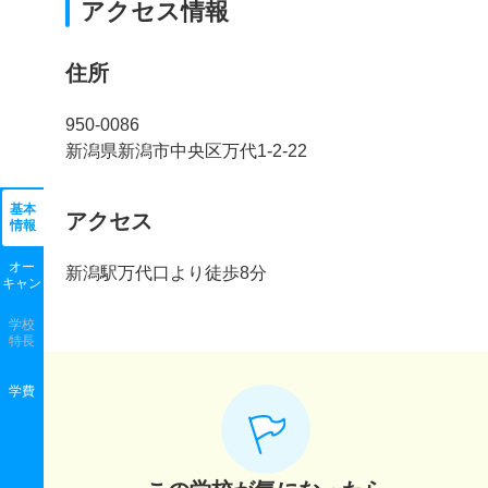
アクセス情報
住所
950-0086
新潟県新潟市中央区万代1-2-22
基本
アクセス
情報
オー
新潟駅万代口より徒歩8分
キャン
学校
特長
学費