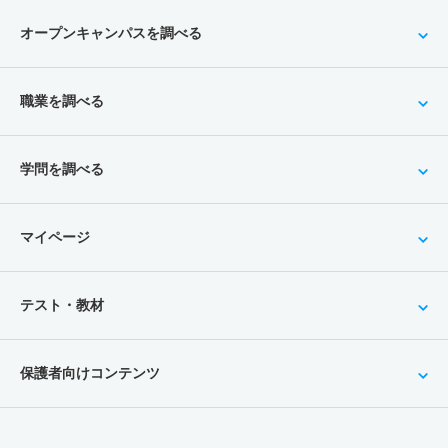
オープンキャンパスを調べる
職業を調べる
学問を調べる
マイページ
テスト・教材
保護者向けコンテンツ