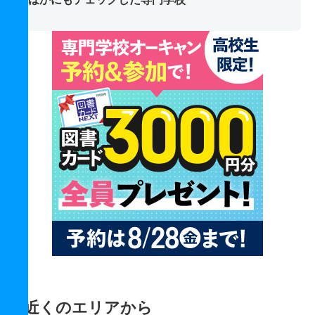
近くのエリアから