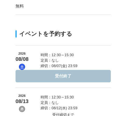
無料
イベントを予約する
2026
時間：12:30～15:30
08/08
定員：なし
締切：08/07(金) 23:59
土
受付終了
2026
時間：12:30～15:30
08/13
定員：なし
締切：08/12(水) 23:59
木
受付締切まで