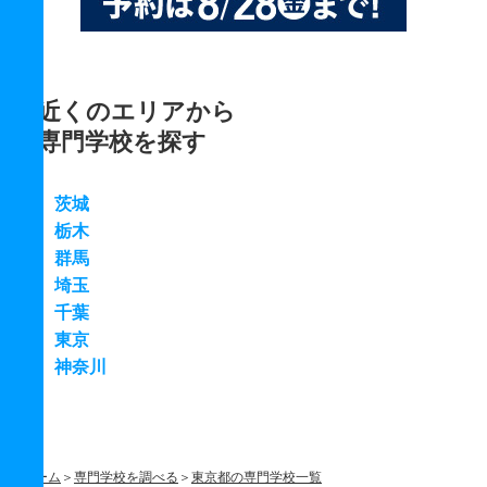
近くのエリアから
専門学校を探す
茨城
栃木
群馬
埼玉
千葉
東京
神奈川
ホーム
専門学校を調べる
東京都の専門学校一覧