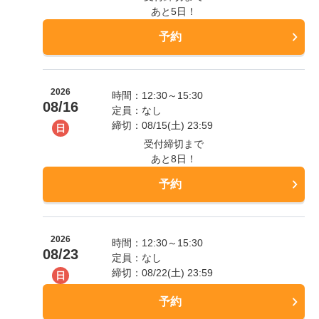
あと5日！
予約
2026
時間：12:30～15:30
08/16
定員：なし
締切：08/15(土) 23:59
日
受付締切まで
あと8日！
予約
2026
時間：12:30～15:30
08/23
定員：なし
締切：08/22(土) 23:59
日
予約