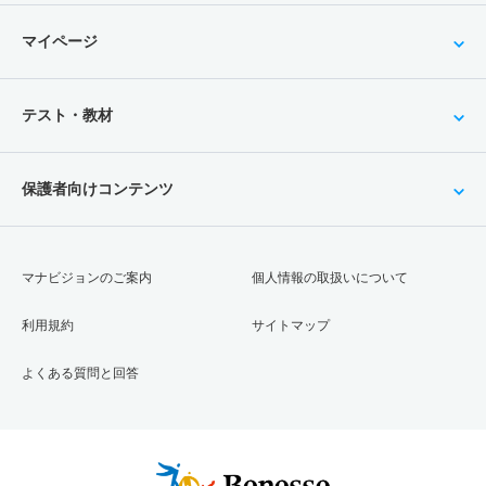
マイページ
テスト・教材
保護者向けコンテンツ
マナビジョンのご案内
個人情報の取扱いについて
利用規約
サイトマップ
よくある質問と回答