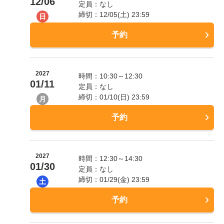
12/06
定員：なし
締切：12/05(土) 23:59
日
予約
2027
時間：10:30～12:30
01/11
定員：なし
締切：01/10(日) 23:59
月
予約
2027
時間：12:30～14:30
01/30
定員：なし
締切：01/29(金) 23:59
土
予約