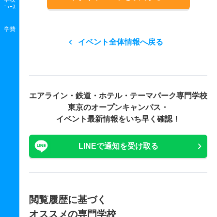
ﾆｭｰｽ
学費
イベント全体情報へ戻る
エアライン・鉄道・ホテル・テーマパーク専門学校
東京の
オープンキャンパス・
イベント最新情報をいち早く確認！
LINEで通知を受け取る
閲覧履歴に基づく
オススメの専門学校