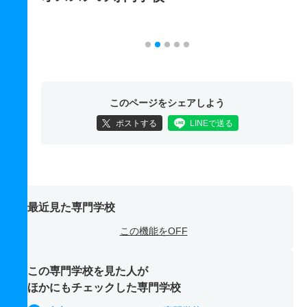
このページをシェアしよう
ポストする
LINEで送る
最近見た専門学校
この機能をOFF
この専門学校を見た人が
ほかにもチェックした専門学校