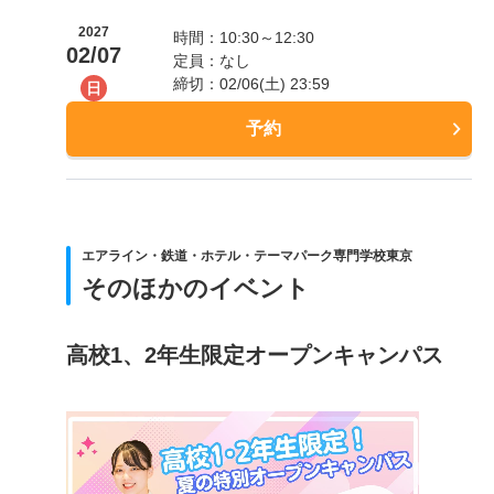
2027
時間：10:30～12:30
02/07
定員：なし
締切：02/06(土) 23:59
日
予約
エアライン・鉄道・ホテル・テーマパーク専門学校東京
そのほかのイベント
高校1、2年生限定オープンキャンパス