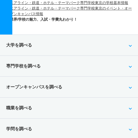
エアライン・鉄道・ホテル・テーマパーク専門学校東京の学校基本情報
エアライン・鉄道・ホテル・テーマパーク専門学校東京のイベント・オー
プンキャンパス情報
業界/学校の魅力、入試・学費丸わかり！
大学を調べる
専門学校を調べる
オープンキャンパスを調べる
職業を調べる
学問を調べる