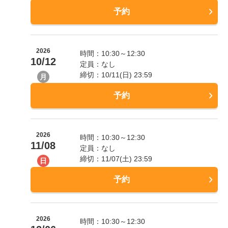
予約
2026
時間：10:30～12:30
10/12
定員：なし
締切：10/11(日) 23:59
月
予約
2026
時間：10:30～12:30
11/08
定員：なし
締切：11/07(土) 23:59
日
予約
2026
時間：10:30～12:30