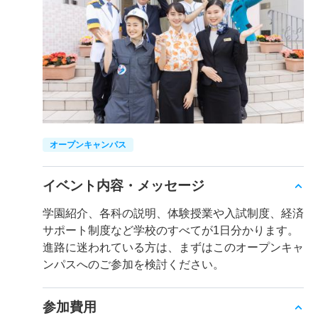
オープンキャンパス
イベント内容・メッセージ
学園紹介、各科の説明、体験授業や入試制度、経済
サポート制度など学校のすべてが1日分かります。
進路に迷われている方は、まずはこのオープンキャ
ンパスへのご参加を検討ください。
参加費用