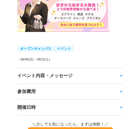
オープンキャンパス
イベント
・08/09(日)
・08/22(土)
イベント内容・メッセージ
参加費用
開催日時
＼少しでも気になったら、まずは体験！／