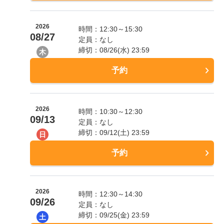
2026
時間：12:30～15:30
08/27
定員：なし
締切：08/26(水) 23:59
木
予約
2026
時間：10:30～12:30
09/13
定員：なし
締切：09/12(土) 23:59
日
予約
2026
時間：12:30～14:30
09/26
定員：なし
締切：09/25(金) 23:59
土