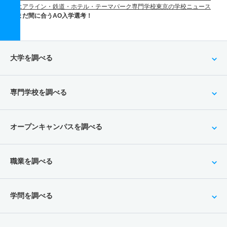
エアライン・鉄道・ホテル・テーマパーク専門学校東京の学校ニュース
まだ間に合うAO入学選考！
大学を調べる
専門学校を調べる
オープンキャンパスを調べる
職業を調べる
学問を調べる