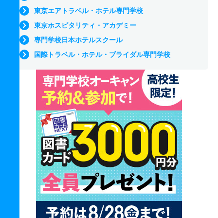
東京エアトラベル・ホテル専門学校
東京ホスピタリティ・アカデミー
専門学校日本ホテルスクール
国際トラベル・ホテル・ブライダル専門学校