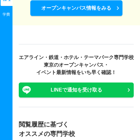
ﾆｭｰｽ
オープンキャンパス情報をみる
学費
エアライン・鉄道・ホテル・テーマパーク専門学校
東京の
オープンキャンパス・
イベント最新情報をいち早く確認！
LINEで通知を受け取る
閲覧履歴に基づく
オススメの専門学校