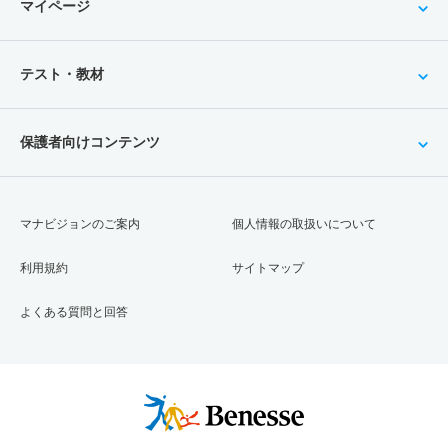
マイページ
テスト・教材
保護者向けコンテンツ
マナビジョンのご案内
個人情報の取扱いについて
利用規約
サイトマップ
よくある質問と回答