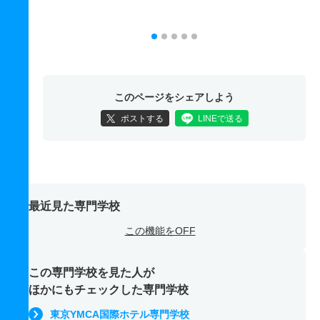
このページをシェアしよう
ポストする
LINEで送る
最近見た専門学校
この機能をOFF
この専門学校を見た人が
ほかにもチェックした専門学校
東京YMCA国際ホテル専門学校