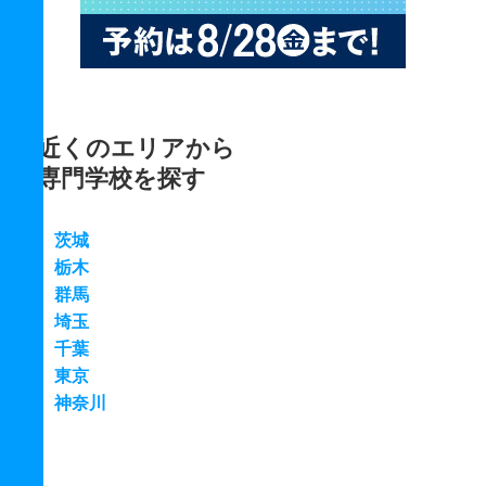
近くのエリアから
専門学校を探す
茨城
栃木
群馬
埼玉
千葉
東京
神奈川