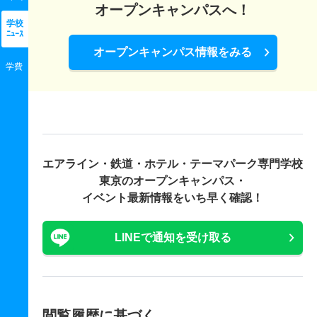
オープンキャンパスへ！
学校
ﾆｭｰｽ
オープンキャンパス情報をみる
学費
エアライン・鉄道・ホテル・テーマパーク専門学校
東京の
オープンキャンパス・
イベント最新情報をいち早く確認！
LINEで通知を受け取る
閲覧履歴に基づく