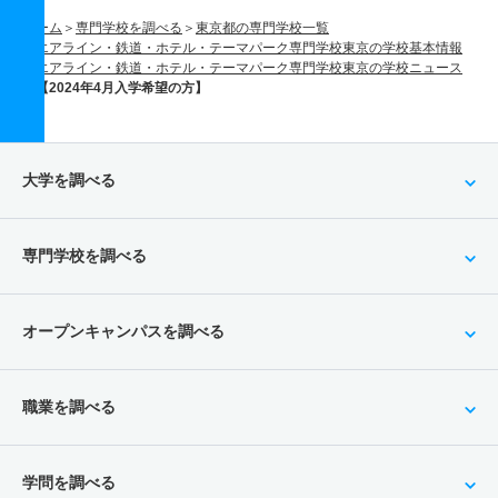
ホーム
専門学校を調べる
東京都の専門学校一覧
エアライン・鉄道・ホテル・テーマパーク専門学校東京の学校基本情報
エアライン・鉄道・ホテル・テーマパーク専門学校東京の学校ニュース
【2024年4月入学希望の方】
大学を調べる
専門学校を調べる
オープンキャンパスを調べる
職業を調べる
学問を調べる