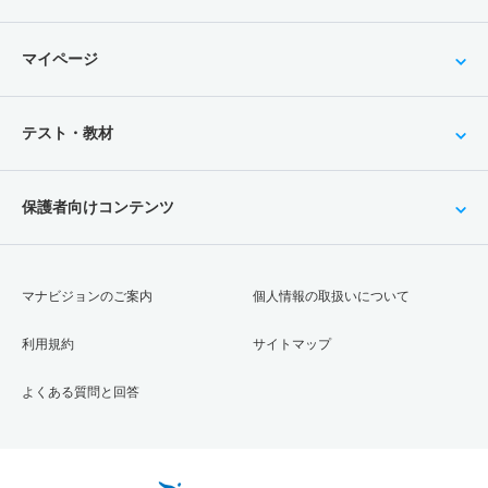
マイページ
テスト・教材
保護者向けコンテンツ
マナビジョンのご案内
個人情報の取扱いについて
利用規約
サイトマップ
よくある質問と回答