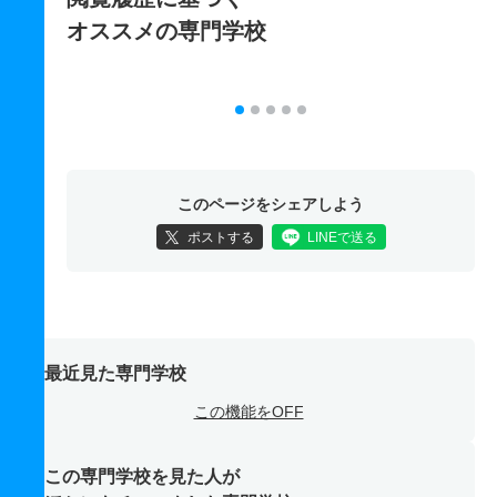
オススメの専門学校
このページをシェアしよう
ポストする
LINEで送る
最近見た専門学校
この機能をOFF
この専門学校を見た人が