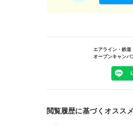
エアライン・鉄道
オープンキャンパ
閲覧履歴に基づく
オスス