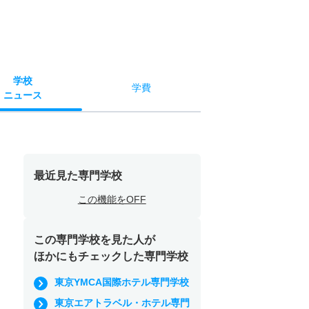
学校
学費
ニュース
最近見た専門学校
この機能をOFF
この専門学校を見た人が
ほかにもチェックした専門学校
東京YMCA国際ホテル専門学校
東京エアトラベル・ホテル専門