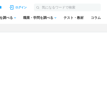
書
ログイン
を調べる
職業・学問を調べる
テスト・教材
コラム