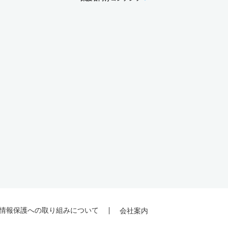
情報保護への取り組みについて
会社案内