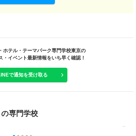
・ホテル・テーマパーク専門学校東京の
ス・
イベント最新情報をいち早く確認！
LINEで通知を受け取る
メの専門学校