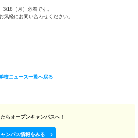
、3/18（月）必着です。
お気軽にお問い合わせください。
学校ニュース一覧へ戻る
ったら
オープンキャンパスへ！
キャンパス情報をみる