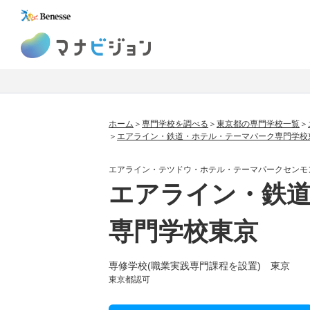
マナビジョン
ホーム
専門学校を調べる
東京都の専門学校一覧
エアライン・鉄道・ホテル・テーマパーク専門学校
エアライン・テツドウ・ホテル・テーマパークセンモ
エアライン・鉄
専門学校東京
専修学校(職業実践専門課程を設置) 東京
東京都認可