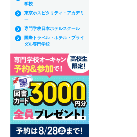
学校
東京ホスピタリティ・アカデミ
ー
専門学校日本ホテルスクール
国際トラベル・ホテル・ブライ
ダル専門学校