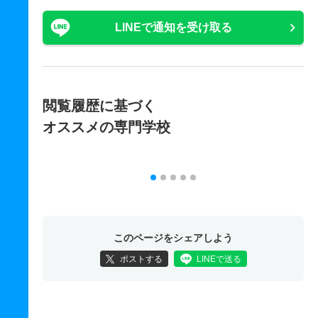
LINEで通知を受け取る
閲覧履歴に基づく
オススメの専門学校
このページをシェアしよう
ポストする
LINEで送る