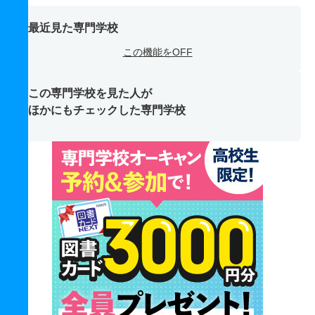
最近見た専門学校
この機能をOFF
この専門学校を見た人が
ほかにもチェックした専門学校