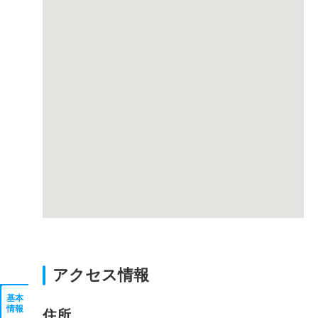
アクセス情報
基本
情報
住所