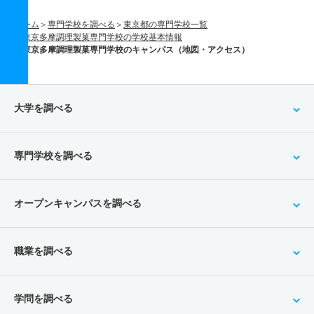
ホーム
専門学校を調べる
東京都の専門学校一覧
東京多摩調理製菓専門学校の学校基本情報
東京多摩調理製菓専門学校のキャンパス（地図・アクセス）
大学を調べる
専門学校を調べる
オープンキャンパスを調べる
職業を調べる
学問を調べる