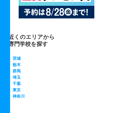
近くのエリアから
専門学校を探す
茨城
栃木
群馬
埼玉
千葉
東京
神奈川