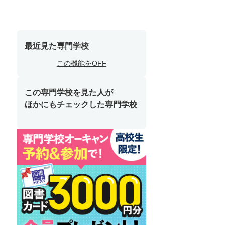
最近見た専門学校
この機能をOFF
この専門学校を見た人が
ほかにもチェックした専門学校