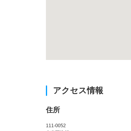
アクセス情報
住所
111-0052