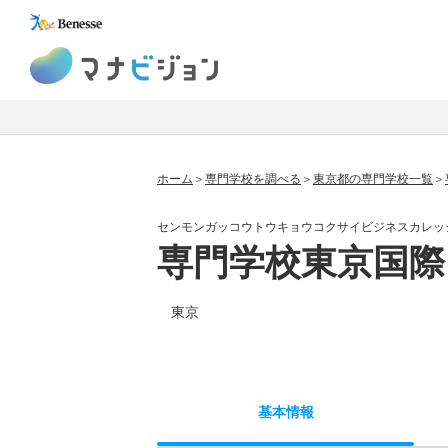
マナビジョン
ホーム
専門学校を調べる
東京都の専門学校一覧
センモンガッコウトウキョウコクサイビジネスカレッ
専門学校東京国
東京
基本
情報