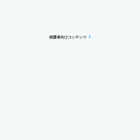
保護者向けコンテンツ