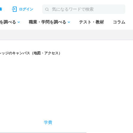
書
ログイン
を調べる
職業・学問を調べる
テスト・教材
コラム
レッジのキャンパス（地図・アクセス）
学費