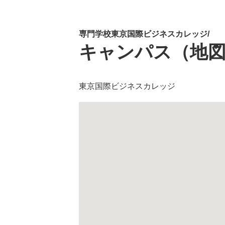
専門学校東京国際ビジネスカレッジ/
キャンパス（地
東京国際ビジネスカレッジ