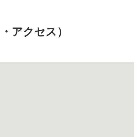
図・アクセス）