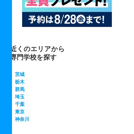
近くのエリアから
専門学校を探す
茨城
栃木
群馬
埼玉
千葉
東京
神奈川