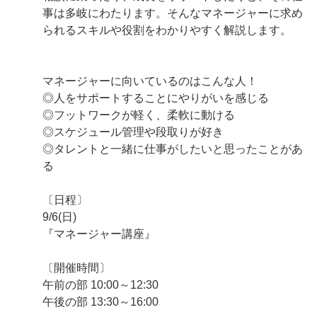
事は多岐にわたります。そんなマネージャーに求め
られるスキルや役割をわかりやすく解説します。
マネージャーに向いているのはこんな人！
◎人をサポートすることにやりがいを感じる
◎フットワークが軽く、柔軟に動ける
◎スケジュール管理や段取りが好き
◎タレントと一緒に仕事がしたいと思ったことがあ
る
〔日程〕
9/6(日)
『マネージャー講座』
〔開催時間〕
午前の部 10:00～12:30
午後の部 13:30～16:00