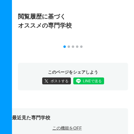
閲覧履歴に基づく
オススメの専門学校
このページをシェアしよう
ポストする
LINEで送る
最近見た専門学校
この機能をOFF