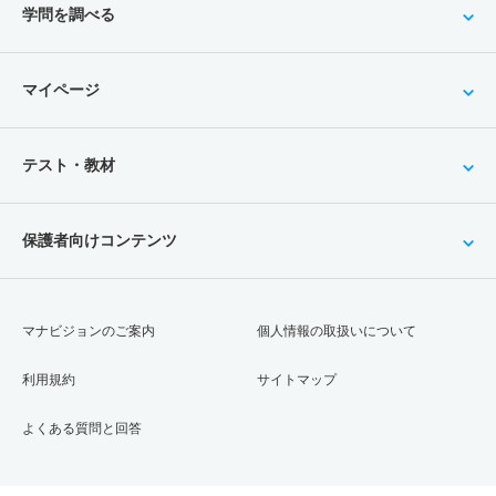
学問を調べる
マイページ
テスト・教材
保護者向けコンテンツ
マナビジョンのご案内
個人情報の取扱いについて
利用規約
サイトマップ
よくある質問と回答