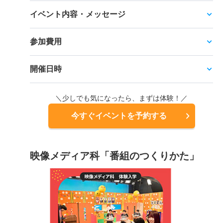
イベント内容・メッセージ
参加費用
開催日時
＼少しでも気になったら、まずは体験！／
今すぐイベントを予約する
映像メディア科「番組のつくりかた」