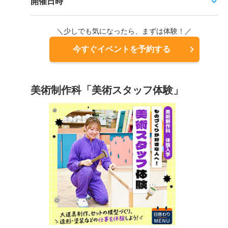
開催日時
＼少しでも気になったら、まずは体験！／
今すぐイベントを予約する
美術制作科「美術スタッフ体験」