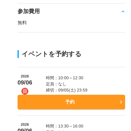
参加費用
無料
イベントを予約する
2026
時間：10:00～12:30
09/06
定員：なし
締切：09/05(土) 23:59
日
予約
2026
時間：13:30～16:00
09/06