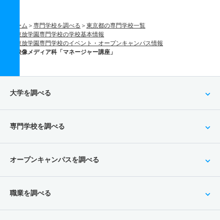
ホーム
専門学校を調べる
東京都の専門学校一覧
東放学園専門学校の学校基本情報
東放学園専門学校のイベント・オープンキャンパス情報
映像メディア科「マネージャー講座」
大学を調べる
専門学校を調べる
オープンキャンパスを調べる
職業を調べる