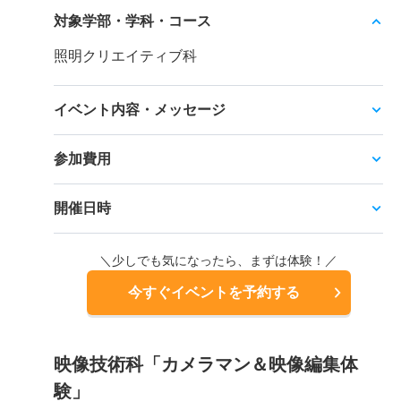
対象学部・学科・コース
照明クリエイティブ科
イベント内容・メッセージ
参加費用
開催日時
＼少しでも気になったら、まずは体験！／
今すぐイベントを予約する
映像技術科「カメラマン＆映像編集体
験」