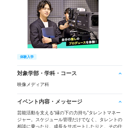
体験入学
対象学部・学科・コース
映像メディア科
イベント内容・メッセージ
芸能活動を支える“縁の下の力持ち”タレントマネー
ジャー。スケジュール管理だけでなく、タレントの
相談に乗ったり、成長をサポートしたりと、その仕