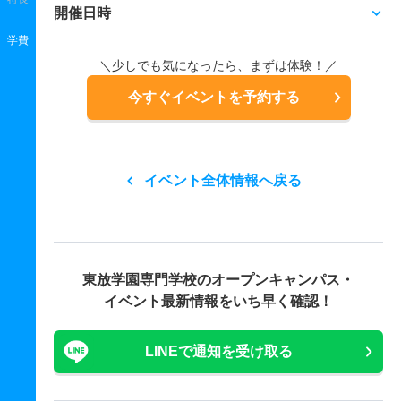
開催日時
学費
＼少しでも気になったら、まずは体験！／
今すぐイベントを予約する
イベント全体情報へ戻る
東放学園専門学校の
オープンキャンパス・
イベント最新情報をいち早く確認！
LINEで通知を受け取る