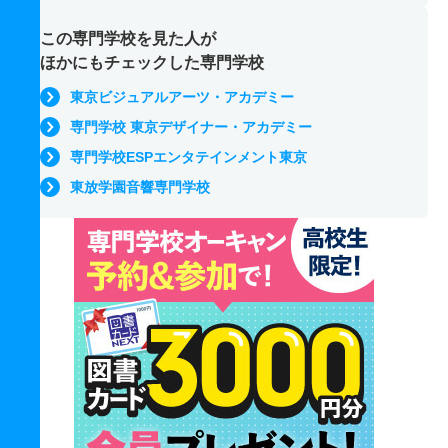
この専門学校を見た人が
ほかにもチェックした専門学校
東京ビジュアルアーツ・アカデミー
専門学校 東京デザイナー・アカデミー
専門学校ESPエンタテインメント東京
東放学園音響専門学校